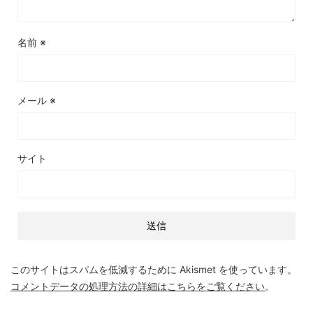
名前
※
メール
※
サイト
このサイトはスパムを低減するために Akismet を使っています。
コメントデータの処理方法の詳細はこちらをご覧ください
。