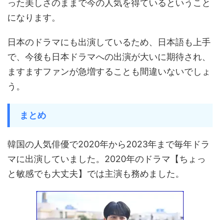
った美しさのままで今の人気を得ているということ
になります。
日本のドラマにも出演しているため、日本語も上手
で、今後も日本ドラマへの出演が大いに期待され、
ますますファンが急増することも間違いないでしょ
う。
まとめ
韓国の人気俳優で2020年から2023年まで毎年ドラ
マに出演していました。2020年のドラマ【ちょっ
と敏感でも大丈夫】では主演も務めました。