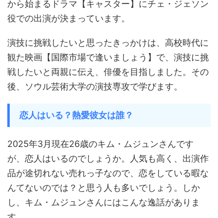
から始まるドラマ【キャスター】にチェ・ジェソン
役での出演が決まっています。
演技に挑戦したいと思ったきっかけは、高校時代に
観た映画【国際市場で逢いましょう】で、演技に挑
戦したいと両親に伝え、俳優を目指しました。その
後、ソウル芸術大学の演技専攻で学びます。
恋人はいる？熱愛彼女は誰？
2025年3月現在26歳のキム・ムジュンさんです
が、恋人はいるのでしょうか。人気も高く、出演作
品が途切れない売れっ子なので、恋をしている暇な
んてないのでは？と思う人も多いでしょう。しか
し、キム・ムジュンさんにはこんな逸話がありま
す。