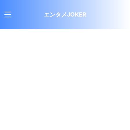
エンタメJOKER