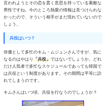
言われようとその恋を貫く意思を持っている素敵な
男性ですね。今のところ熱愛の情報は見つけられな
かったので、そういう相手がまだ現れていないので
しょう。
兵役はいつ？
俳優として多忙のキム・ムジュンさんですが、気に
なるのはやはり
「兵役」
ではないでしょうか。どれ
だけ人気者で多忙なスケジュールであっても韓国で
は兵役という制度があります。その期間は平等に訪
れてしまうのです。
キムさんはいつ頃、兵役を行なうのでしょうか？