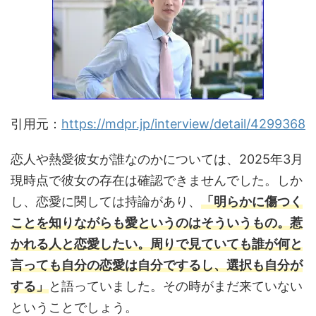
引用元：
https://mdpr.jp/interview/detail/4299368
恋人や熱愛彼女が誰なのかについては、2025年3月
現時点で彼女の存在は確認できませんでした。しか
し、恋愛に関しては持論があり、
「明らかに傷つく
ことを知りながらも愛というのはそういうもの。惹
かれる人と恋愛したい。周りで見ていても誰が何と
言っても自分の恋愛は自分でするし、選択も自分が
する」
と語っていました。その時がまだ来ていない
ということでしょう。