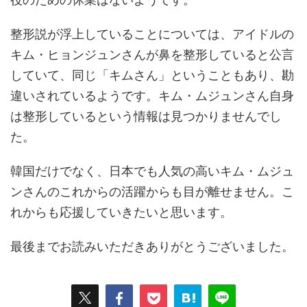
整形説が浮上していることについては、アイドルの
キム・ヒョンジュンさんが鼻を整形していると公言
していて、同じ「キムさん」ということもあり、勘
違いされているようです。キム・ムジュンさん自身
は整形しているという情報は見つかりませんでし
た。
韓国だけでなく、日本でも人気の高いキム・ムジュ
ンさんのこれからの活躍からも目が離せません。こ
れからも応援していきたいと思います。
最後までお読みいただきありがとうございました。