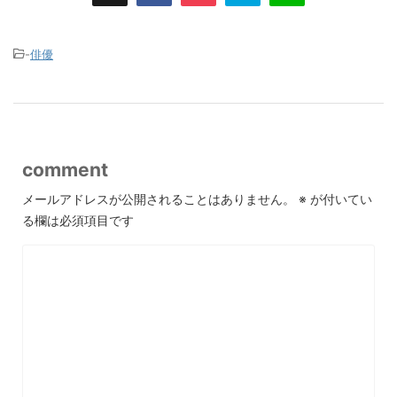
-
俳優
comment
メールアドレスが公開されることはありません。
※
が付いてい
る欄は必須項目です