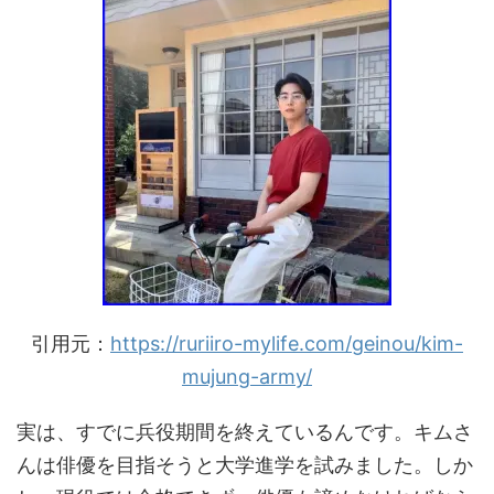
引用元：
https://ruriiro-mylife.com/geinou/kim-
mujung-army/
実は、すでに兵役期間を終えているんです。キムさ
んは俳優を目指そうと大学進学を試みました。しか