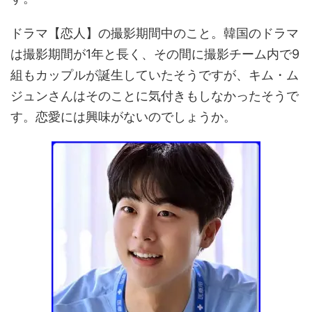
ドラマ【恋人】の撮影期間中のこと。韓国のドラマ
は撮影期間が1年と長く、その間に撮影チーム内で9
組もカップルが誕生していたそうですが、キム・ム
ジュンさんはそのことに気付きもしなかったそうで
す。恋愛には興味がないのでしょうか。