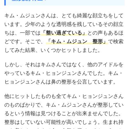
キム・ムジュンさんは、とても綺麗な顔立ちをして
います。少年のような透明感を残しているその顔立
ちは、一部では
「整い過ぎている」
との声もあるほ
どです。そこで、
「キム・ムジュン 整形」
で検索
してみた結果、いくつかヒットしました。
しかし、それはキムさんではなく、他のアイドルを
やっているキム・ヒョンジュンさんでした。キム・
ヒョンジュンさんは鼻の整形を公言しています。
他にヒットしたものも全てキム・ヒョンジュンさん
のものばかりで、キム・ムジュンさんが整形してい
るという情報は見つけることが出来ませんでした。
整形はしていない可能性が高いでしょう。生まれ持