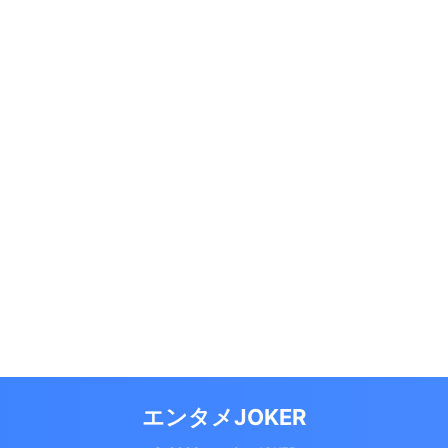
エンタメJOKER