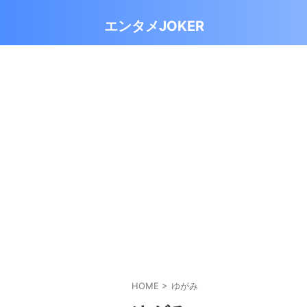
エンタメJOKER
HOME
>
ゆがみ