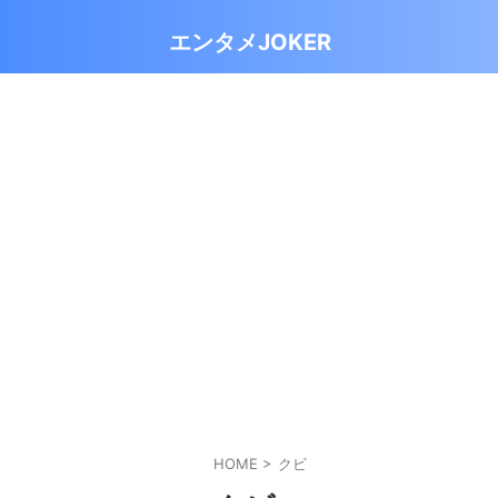
エンタメJOKER
HOME
>
クビ