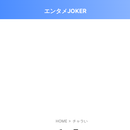
エンタメJOKER
HOME
>
チャラい