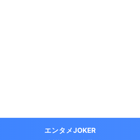
エンタメJOKER