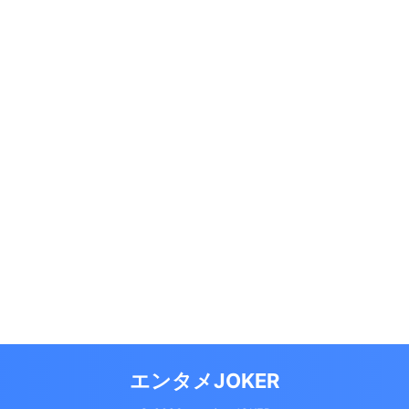
エンタメJOKER