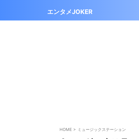
エンタメJOKER
HOME
>
ミュージックステーション