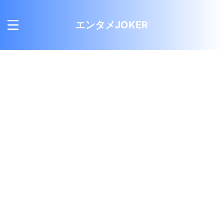
エンタメJOKER