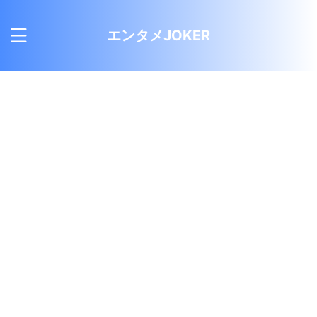
エンタメJOKER