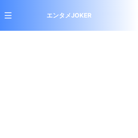
エンタメJOKER