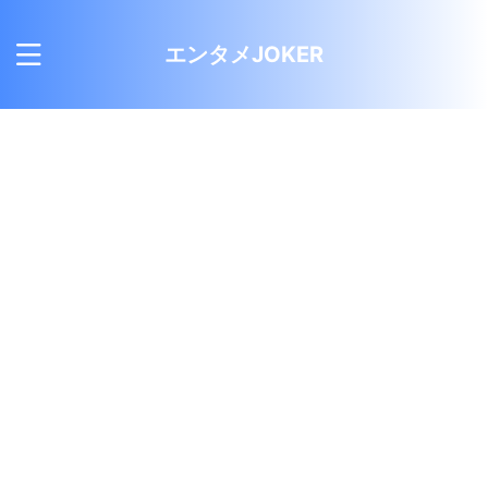
エンタメJOKER