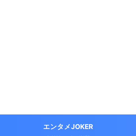
エンタメJOKER