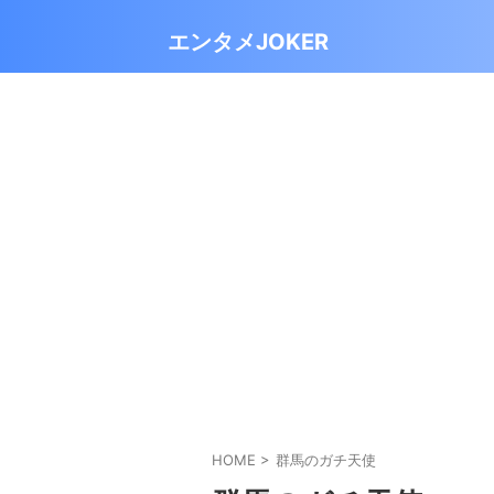
エンタメJOKER
HOME
>
群馬のガチ天使