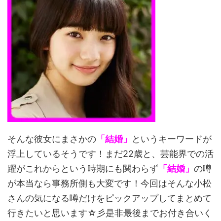
そんな彼女にまさかの
「結婚」
というキーワードが
浮上しているそうです！まだ22歳と、芸能界での活
躍がこれからという時期にも関わらず
「結婚」
の噂
が本当なら事務所側も大変です！今回はそんな小松
さんの気になる噂だけをピックアップしてまとめて
行きたいと思います☆彡是非最後までお付き合いく