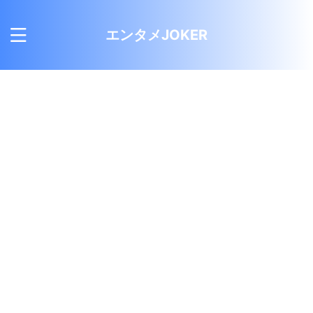
エンタメJOKER