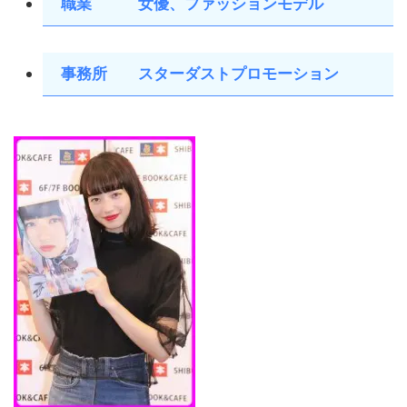
職業 女優、ファッションモデル
事務所 スターダストプロモーション