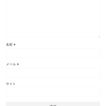
名前
※
メール
※
サイト