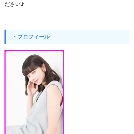
ださい♪
・プロフィール