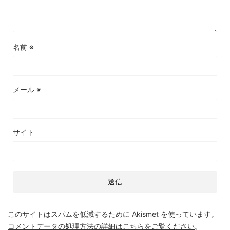
名前
※
メール
※
サイト
このサイトはスパムを低減するために Akismet を使っています。
コメントデータの処理方法の詳細はこちらをご覧ください
。