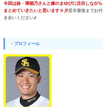
今回は妹・瑚都乃さんと嫁のまゆぴに注目しながら
まとめていきたいと思います☆彡
是非最後までお付
き合いください♪
・プロフィール