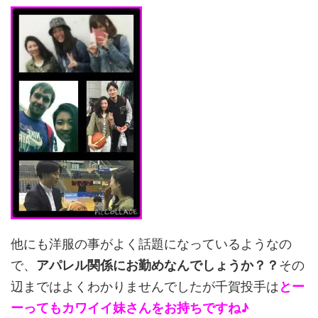
他にも洋服の事がよく話題になっているようなの
で、
アパレル関係にお勤めなんでしょうか？？
その
辺まではよくわかりませんでしたが千賀投手は
とー
ーってもカワイイ妹さんをお持ちですね♪