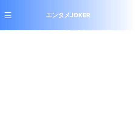
エンタメJOKER