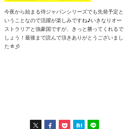
今夜から始まる侍ジャパンシリーズでも先発予定と
いうことなので活躍が楽しみですね♪いきなりオー
ストラリアと強豪国ですが、きっと勝ってくれるで
しょう！最後まで読んで頂きありがとうございまし
た☆彡