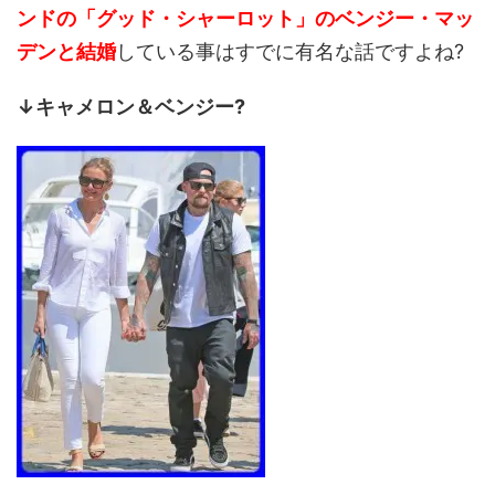
ンドの「グッド・シャーロット」のベンジー・マッ
デンと結婚
している事はすでに有名な話ですよね?
↓キャメロン＆ベンジー?