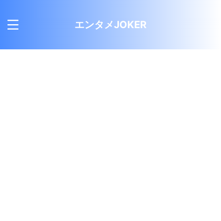
エンタメJOKER