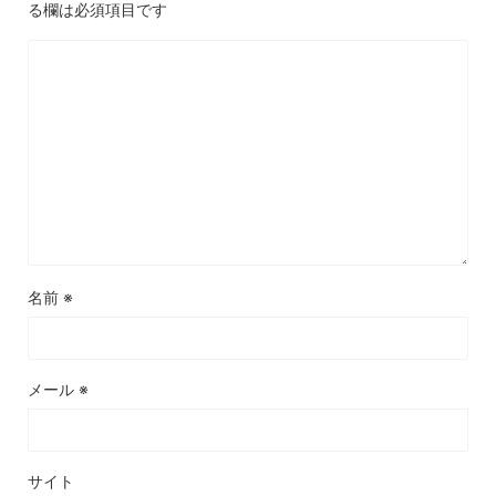
る欄は必須項目です
名前
※
メール
※
サイト