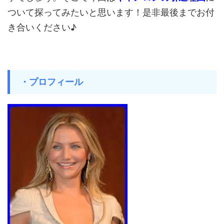
ついて探ってみたいと思います！是非最後までお付
き合いください♪
・プロフィール