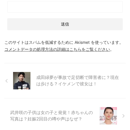
このサイトはスパムを低減するために Akismet を使っています。
コメントデータの処理方法の詳細はこちらをご覧ください
。
成田緑夢が事故で足切断で障害者に？現在
は歩ける？イケメンで彼女は！
武井咲の子供は女の子と発覚！赤ちゃんの
写真は？妊娠2回目の噂や声はなぜ？