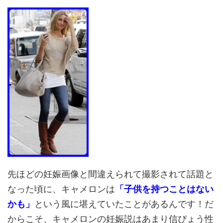
先ほどの妊娠画像と間違えられて撮影されて話題と
なった頃に、キャメロンは
「子供を持つことはない
かも」
という風に堪えていたことがあるんです！だ
からこそ、キャメロンの妊娠説はあまり信ぴょう性