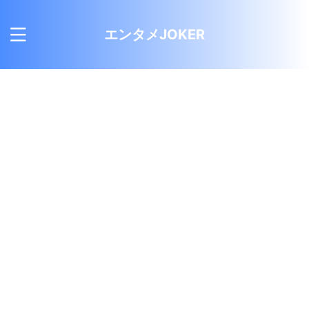
エンタメJOKER