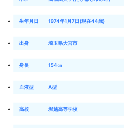
生年月日 1974年1月7日(現在44歳)
出身 埼玉県大宮市
身長 154㎝
血液型 A型
高校 堀越高等学校