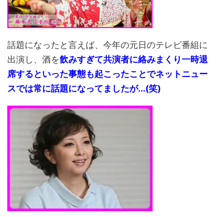
話題になったと言えば、今年の元日のテレビ番組に
出演し、酒を
飲みすぎて共演者に絡みまくり一時退
席するといった事態も起こったことでネットニュー
スでは常に話題になってましたが...(笑)