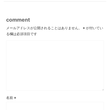
comment
メールアドレスが公開されることはありません。
※
が付いてい
る欄は必須項目です
名前
※