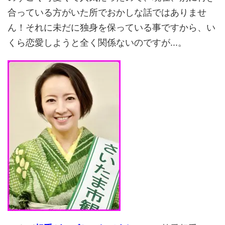
合っている方がいた所でおかしな話ではありませ
ん！それに未だに独身を保っている事ですから、い
くら恋愛しようと全く関係ないのですが...。