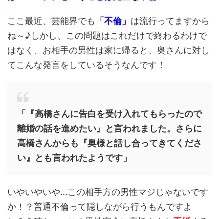
ここ最近、芸能界でも
「不倫」
は流行ってますから
ね～♪しかし、この問題はこれだけで終わるわけで
はなく、お相手の男性は家に帰ると、奥さんに対し
てこんな発言をしているそうなんです！
「『高橋さんに告白を受け入れてもらったので
離婚の話を進めたい』と言われました。さらに
高橋さんからも『奥様と話し合ってきてくださ
い』とも言われたようです」
いやいやいや...この相手方の男性マジじゃないです
か！？普通不倫って隠しながら行うもんですよ