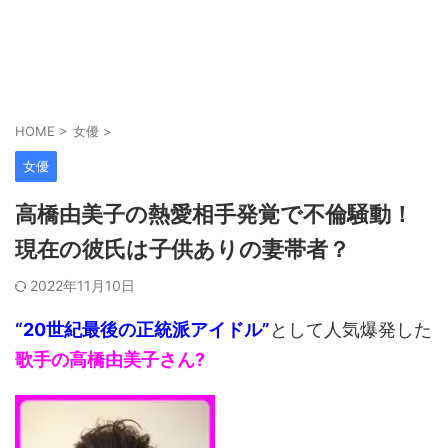
HOME
>
女優
>
女優
高橋由美子の熱愛相手発覚で不倫騒動！
現在の彼氏は子供ありの妻帯者？
2022年11月10日
“20世紀最後の正統派アイドル”
として人気爆発した
歌手の高橋由美子さん?