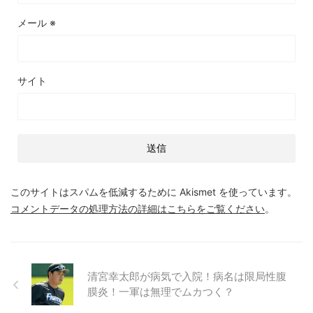
メール
※
サイト
このサイトはスパムを低減するために Akismet を使っています。
コメントデータの処理方法の詳細はこちらをご覧ください
。
清宮幸太郎が病気で入院！病名は限局性腹
膜炎！一軍は無理でムカつく？