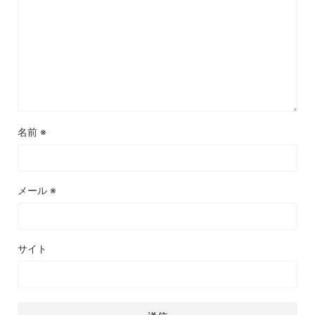
名前
※
メール
※
サイト