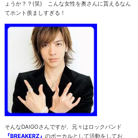
ょうか？？(笑) こんな女性を奥さんに貰えるなん
てホント羨ましすぎる！
そんなDAIGOさんですが、元々はロックバンド
『BREAKERZ』
のボーカルとして活動をしてお