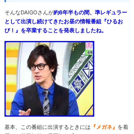
そんなDAIGOさんが
約6年半もの間、準レギュラー
として出演し続けてきたお昼の情報番組『ひるお
び！』を卒業することを発表しましたね。
基本、この番組に出演するときには
『メガネ』
を着