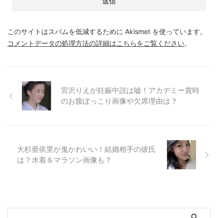
このサイトはスパムを低減するために Akismet を使っています。
コメントデータの処理方法の詳細はこちらをご覧ください
。
宮沢りえが妊娠中説は嘘！アカデミー賞時
のお腹ぽっこり画像や欠席理由は？
大杉亜依里が鬼かわいい！結婚相手の彼氏
は？水着＆マラソン画像も？