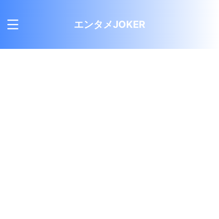
エンタメJOKER