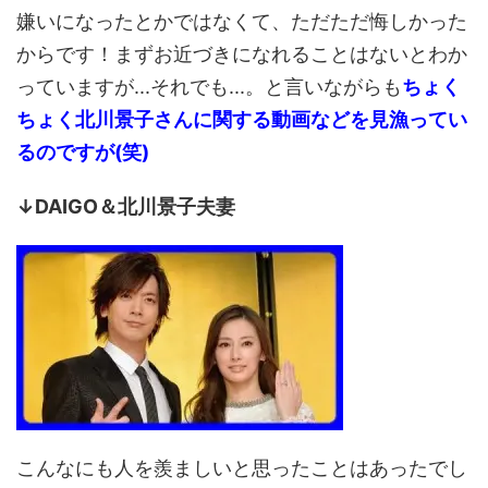
嫌いになったとかではなくて、ただただ悔しかった
からです！まずお近づきになれることはないとわか
っていますが...それでも...。と言いながらも
ちょく
ちょく北川景子さんに関する動画などを見漁ってい
るのですが(笑)
↓DAIGO＆北川景子夫妻
こんなにも人を羨ましいと思ったことはあったでし