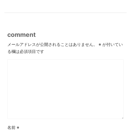
comment
メールアドレスが公開されることはありません。
※
が付いてい
る欄は必須項目です
名前
※