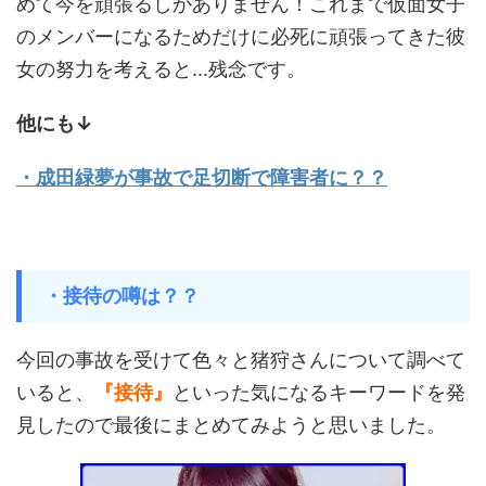
めて今を頑張るしかありません！これまで仮面女子
のメンバーになるためだけに必死に頑張ってきた彼
女の努力を考えると...残念です。
他にも↓
・成田緑夢が事故で足切断で障害者に？？
・接待の噂は？？
今回の事故を受けて色々と猪狩さんについて調べて
いると、
『接待』
といった気になるキーワードを発
見したので最後にまとめてみようと思いました。