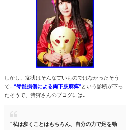
しかし、症状はそんな甘いものではなかったそう
で...
“脊髄損傷による両下肢麻痺”
という診断が下っ
たそうで、猪狩さんのブログには..
“私は歩くことはもちろん、自分の力で足を動