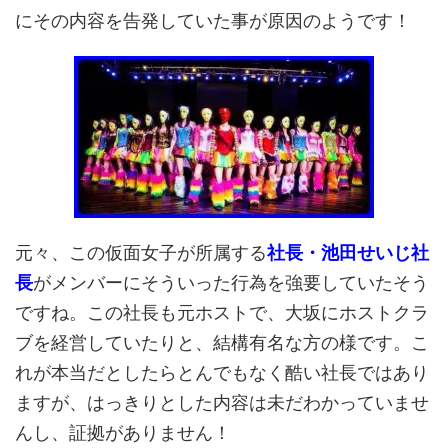
にその内容を告発していた事が原因のようです！
元々、この仮面女子が所属する
社長・池田せいじ社
長
がメンバーにそういった行為を強要していたそう
ですね。この社長も元ホストで、大坂にホストクラ
ブを経営していたりと、結構有名な方の様です。こ
れが本当だとしたらとんでもなく酷い社長ではあり
ますが、はっきりとした内容は未だわかっていませ
んし、証拠がありません！