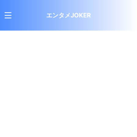
エンタメJOKER