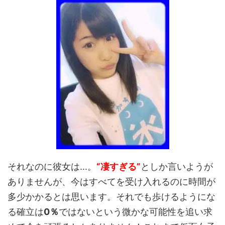
それなのに彼女は...。
“凄すぎる”
としか言いようが
ありませんが、今はすべてを受け入れるのに時間が
多少かかるとは思います。それでも歩けるようにな
る確立は
0％
ではないという微かな可能性を追い求