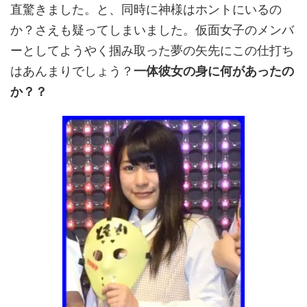
直驚きました。と、同時に神様はホントにいるの
か？さえも疑ってしまいました。仮面女子のメンバ
ーとしてようやく掴み取った夢の矢先にこの仕打ち
はあんまりでしょう？
一体彼女の身に何があったの
か？？