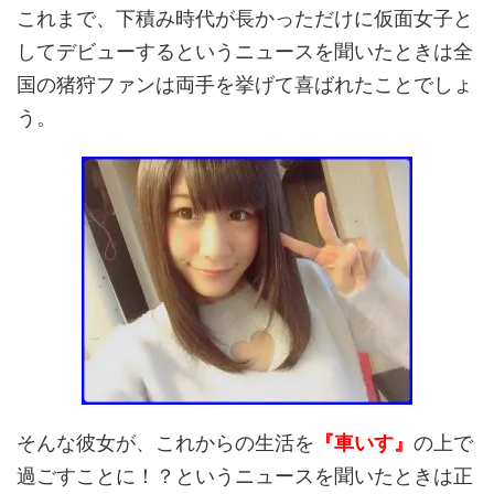
これまで、下積み時代が長かっただけに仮面女子と
してデビューするというニュースを聞いたときは全
国の猪狩ファンは両手を挙げて喜ばれたことでしょ
う。
そんな彼女が、これからの生活を
『車いす』
の上で
過ごすことに！？というニュースを聞いたときは正