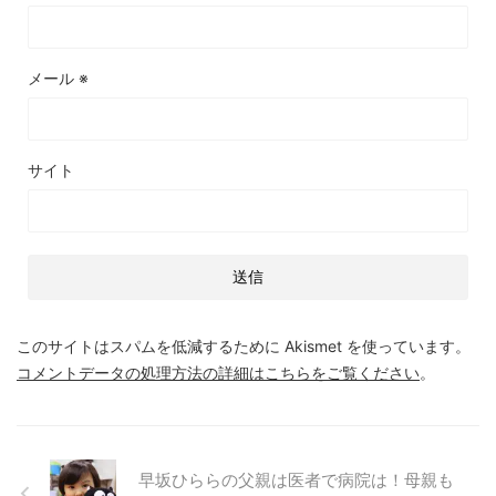
メール
※
サイト
このサイトはスパムを低減するために Akismet を使っています。
コメントデータの処理方法の詳細はこちらをご覧ください
。
早坂ひららの父親は医者で病院は！母親も