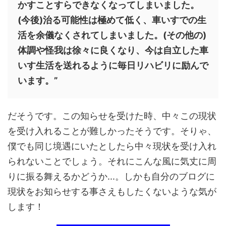
かすことすらできなくなってしまいました。
(今後)治る可能性は極めて低く、車いすでの生
活を余儀なくされてしまいました。(その他の)
体調や怪我は徐々に良くなり、今は自立した車
いす生活を送れるように毎日リハビリに励んで
います。”
だそうです。この知らせを受けた時、中々この現状
を受け入れることが難しかったそうです。そりゃ、
僕でも同じ境遇にいたとしたら中々現状を受け入れ
られないことでしょう。それにこんな風に気丈に周
りに振る舞えるかどうか...。しかも自分のブログに
現状をお知らせする事さえもしたくないような気が
します！