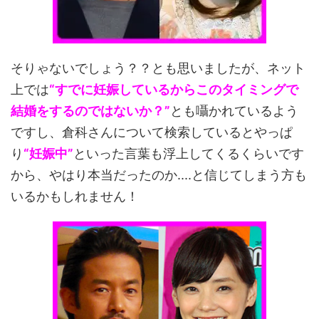
そりゃないでしょう？？とも思いましたが、ネット
上では
“すでに妊娠しているからこのタイミングで
結婚をするのではないか？”
とも囁かれているよう
ですし、倉科さんについて検索しているとやっぱ
り
“妊娠中”
といった言葉も浮上してくるくらいです
から、やはり本当だったのか....と信じてしまう方も
いるかもしれません！