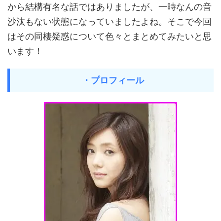
から結構有名な話ではありましたが、一時なんの音
沙汰もない状態になっていましたよね。そこで今回
はその同棲疑惑について色々とまとめてみたいと思
います！
・プロフィール