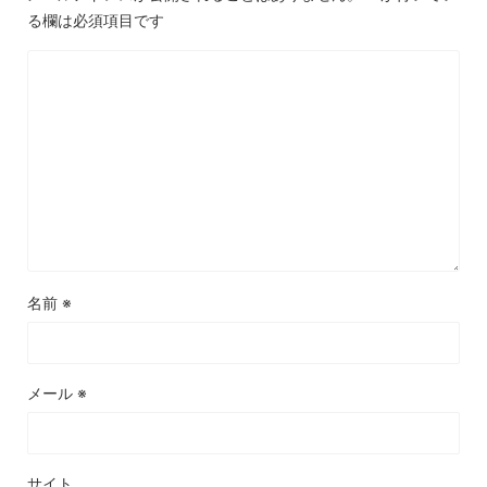
る欄は必須項目です
名前
※
メール
※
サイト