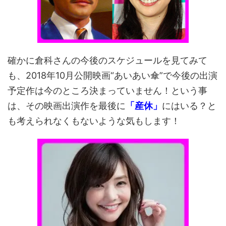
確かに倉科さんの今後のスケジュールを見てみて
も、2018年10月公開映画“あいあい傘”で今後の出演
予定作は今のところ決まっていません！という事
は、その映画出演作を最後に
「産休」
にはいる？と
も考えられなくもないような気もします！