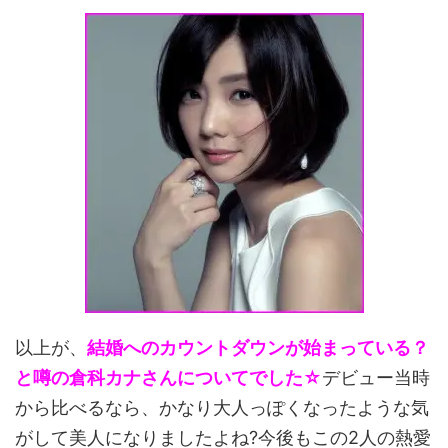
以上が、
結婚へのカウントダウンが始まっている？
と噂の倉科カナさんについてでした☆
デビュー当時
から比べるなら、かなり大人っぽくなったような気
がして美人になりましたよね?今後もこの2人の熱愛