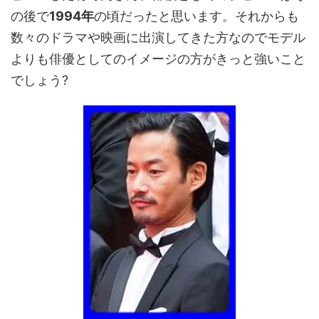
の後で
1994年
の頃だったと思います。それからも
数々のドラマや映画に出演してきた方なのでモデル
よりも俳優としてのイメージの方がきっと強いこと
でしょう?