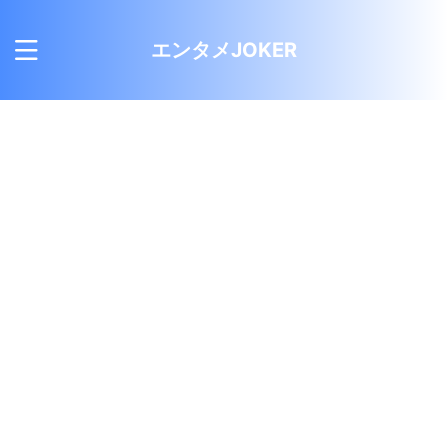
エンタメJOKER