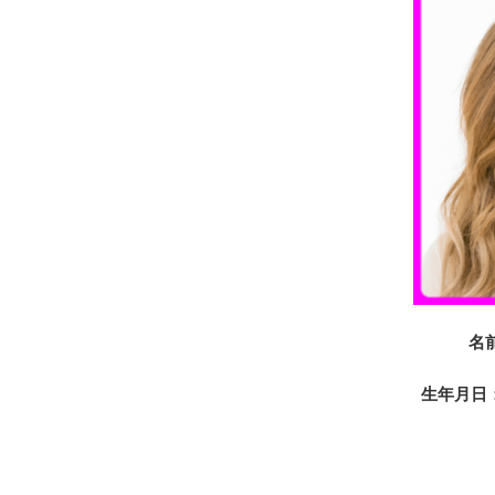
名
生年月日：