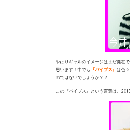
やはりギャルのイメージはまだ健在で
思います！中でも
『バイブス』
は色々
のではないでしょうか？？
この『バイブス』という言葉は、201