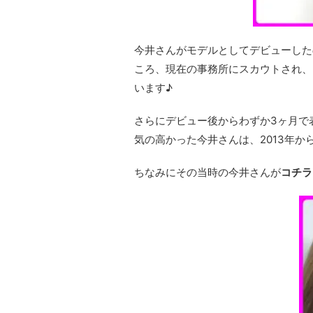
今井さんがモデルとしてデビューしたの
ころ、現在の事務所にスカウトされ、
います♪
さらにデビュー後からわずか3ヶ月で
気の高かった今井さんは、2013年か
ちなみにその当時の今井さんが
コチラ