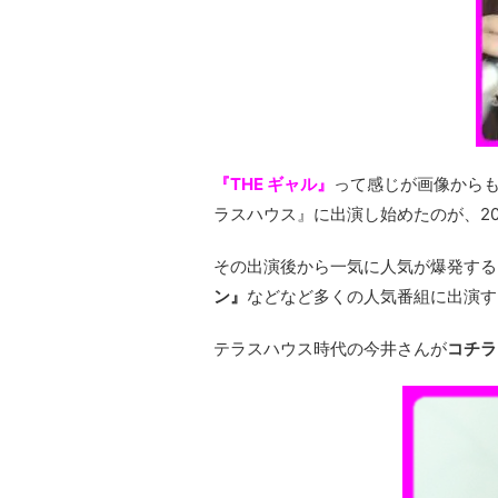
『THE ギャル』
って感じが画像から
ラスハウス』に出演し始めたのが、20
その出演後から一気に人気が爆発する
ン』
などなど多くの人気番組に出演す
テラスハウス時代の今井さんが
コチラ