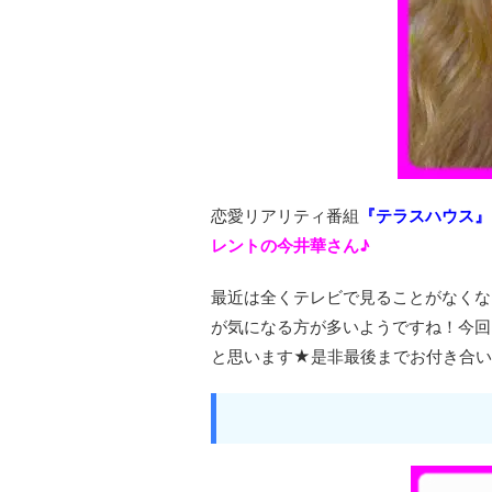
恋愛リアリティ番組
『テラスハウス』
レントの今井華さん♪
最近は全くテレビで見ることがなくな
が気になる方が多いようですね！今回
と思います★是非最後までお付き合