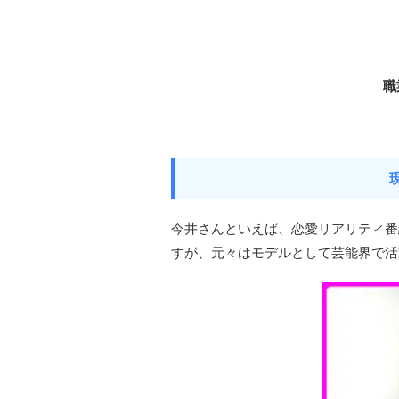
職
今井さんといえば、恋愛リアリティ番
すが、元々はモデルとして芸能界で活