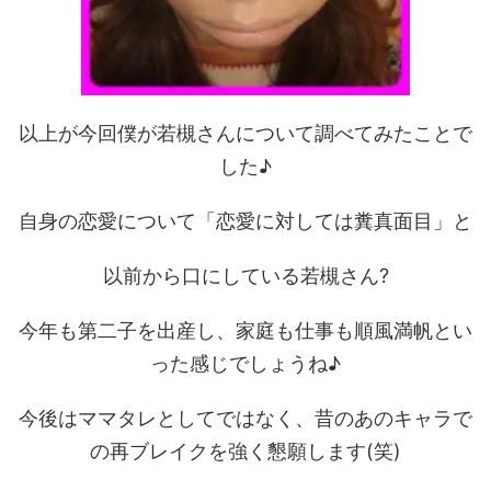
以上が今回僕が若槻さんについて調べてみたことで
した♪
自身の恋愛について「恋愛に対しては糞真面目」と
以前から口にしている若槻さん?
今年も第二子を出産し、家庭も仕事も順風満帆とい
った感じでしょうね♪
今後はママタレとしてではなく、昔のあのキャラで
の再ブレイクを強く懇願します(笑)