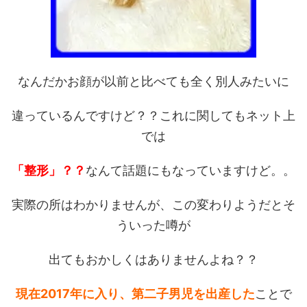
なんだかお顔が以前と比べても全く別人みたいに
違っているんですけど？？これに関してもネット上
では
「整形」？？
なんて話題にもなっていますけど。。
実際の所はわかりませんが、この変わりようだとそ
ういった噂が
出てもおかしくはありませんよね？？
現在2017年に入り、第二子男児を出産した
ことで