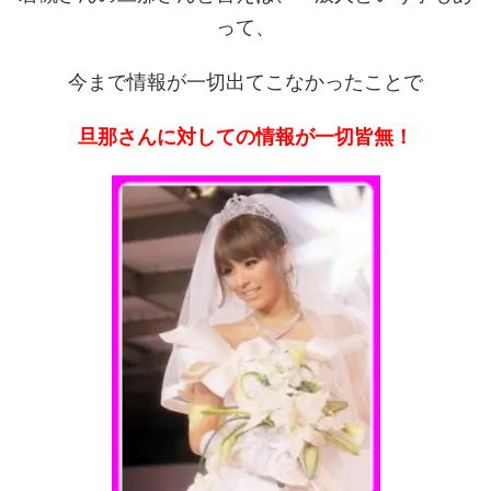
って、
今まで情報が一切出てこなかったことで
旦那さんに対しての情報が一切皆無！