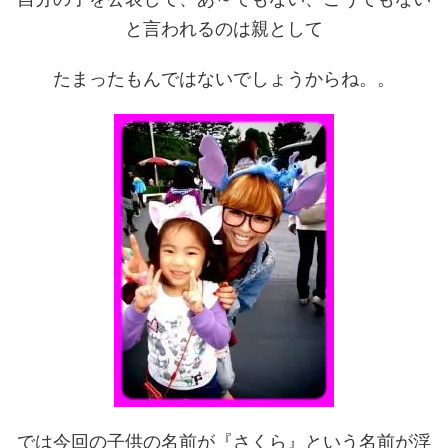
と言われるのは親として
たまったもんではないでしょうからね。。
では今回の子供の名前が『さくら』という名前が浮