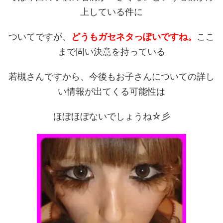
上している件に
ついてですが、
どうもガセネタっぽいですね。
ここ
まで固い決意を持っている
若槻さんですから、今後もお子さんについての詳し
い情報が出てくる可能性は
ほぼほぼないでしょうね☆彡