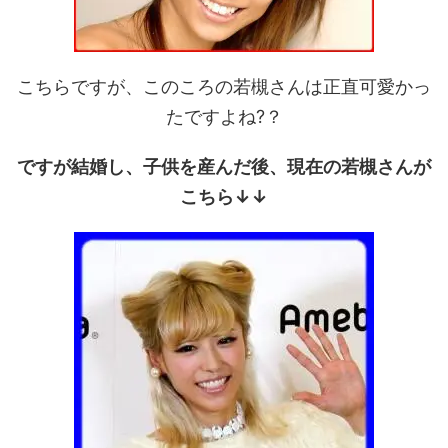
こちらですが、このころの若槻さんは正直可愛かっ
たですよね?？
ですが結婚し、子供を産んだ後、現在の若槻さんが
こちら↓↓