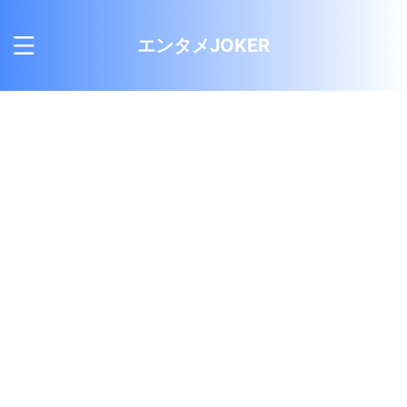
エンタメJOKER