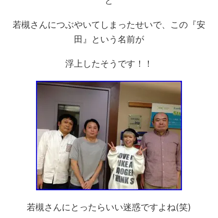
と
若槻さんにつぶやいてしまったせいで、この『安
田』という名前が
浮上したそうです！！
若槻さんにとったらいい迷惑ですよね(笑)