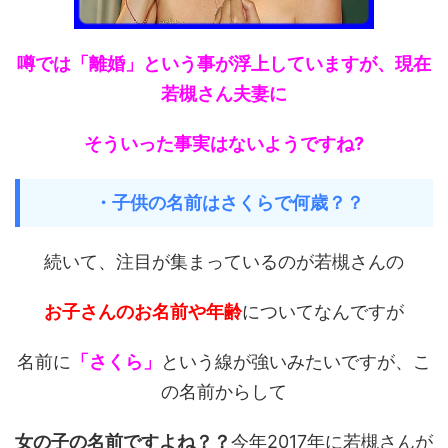
噂では「離婚」という事が浮上していますが、現在
若槻さん夫妻に
そういった事実はないようですね?
・子供の名前はさくらで何歳？？
続いて、注目が集まっているのが若槻さんの
お子さんのお名前や年齢
についてなんですが
名前に
「さくら」
という線が強いみたいですが、こ
の名前からして
女の子の名前ですよね？？
今年2017年に若槻さんが