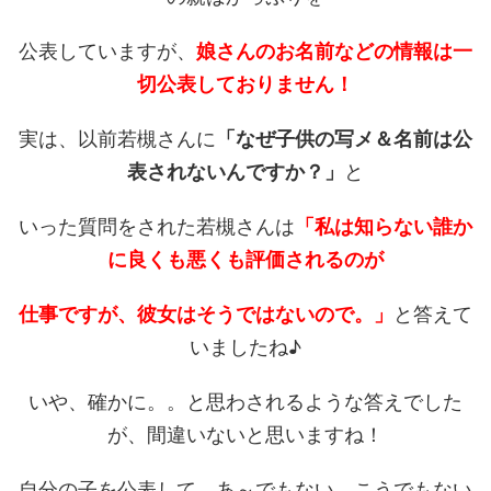
公表していますが、
娘さんのお名前などの情報は一
切公表しておりません！
実は、以前若槻さんに
「なぜ子供の写メ＆名前は公
表されないんですか？」
と
いった質問をされた若槻さんは
「私は知らない誰か
に良くも悪くも評価されるのが
仕事ですが、彼女はそうではないので。」
と答えて
いましたね♪
いや、確かに。。と思わされるような答えでした
が、間違いないと思いますね！
自分の子を公表して、あ～でもない、こうでもない