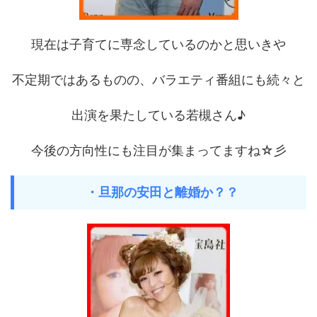
現在は子育てに専念しているのかと思いきや
不定期ではあるものの、バラエティ番組にも続々と
出演を果たしている若槻さん♪
今後の方向性にも注目が集まってますね☆彡
・旦那の安田と離婚か？？