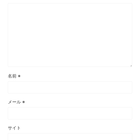
名前
※
メール
※
サイト