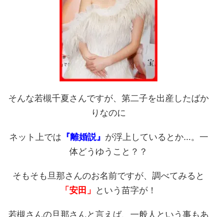
そんな若槻千夏さんですが、第二子を出産したばか
りなのに
ネット上では
『離婚説』
が浮上しているとか...。一
体どうゆうこと？？
そもそも旦那さんのお名前ですが、調べてみると
「安田」
という苗字が！
若槻さんの旦那さんと言えば、一般人という事もあ