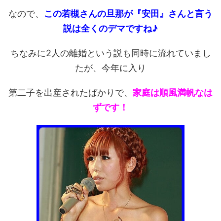
なので、
この若槻さんの旦那が『安田』さんと言う
説は全くのデマですね♪
ちなみに2人の離婚という説も同時に流れていまし
たが、今年に入り
第二子を出産されたばかりで、
家庭は順風満帆なは
ずです！