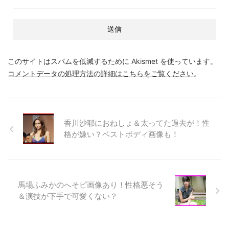
このサイトはスパムを低減するために Akismet を使っています。
コメントデータの処理方法の詳細はこちらをご覧ください
。
香川沙耶におねしょ＆太ってた過去が！性
格が嫌い？ベストボディ画像も！
馬場ふみかのへそピ画像あり！性格悪そう
＆演技が下手で可愛くない？