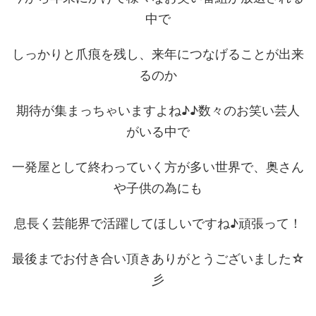
中で
しっかりと爪痕を残し、来年につなげることが出来
るのか
期待が集まっちゃいますよね♪♪数々のお笑い芸人
がいる中で
一発屋として終わっていく方が多い世界で、奥さん
や子供の為にも
息長く芸能界で活躍してほしいですね♪頑張って！
最後までお付き合い頂きありがとうございました☆
彡