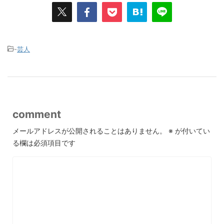
-
芸人
comment
メールアドレスが公開されることはありません。
※
が付いてい
る欄は必須項目です