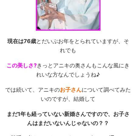
現在は76歳
とだいぶお年をとられていますが、そ
れでも
この美しさ?
きっとアニキの奥さんもこんな風にき
れいな方なんでしょうね♪
では続いて、アニキの
お子さん
について調べてみた
いのですが、結婚して
まだ1年も経っていない新婚さんですので、お子さ
んはまだいないんじゃないの？？