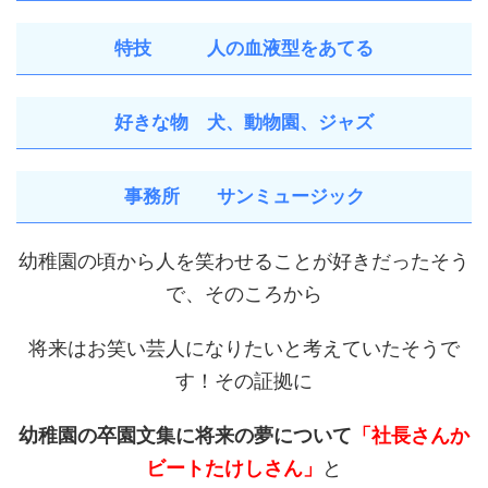
特技 人の血液型をあてる
好きな物 犬、動物園、ジャズ
事務所 サンミュージック
幼稚園の頃から人を笑わせることが好きだったそう
で、そのころから
将来はお笑い芸人になりたいと考えていたそうで
す！その証拠に
幼稚園の卒園文集に将来の夢について
「社長さんか
ビートたけしさん」
と