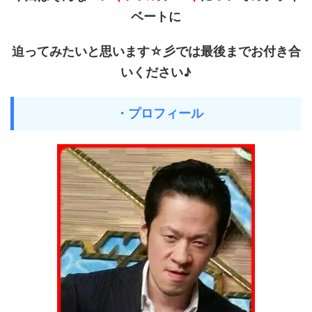
ベートに
迫ってみたいと思います☆彡では最後までお付き合
いください♪
・プロフィール