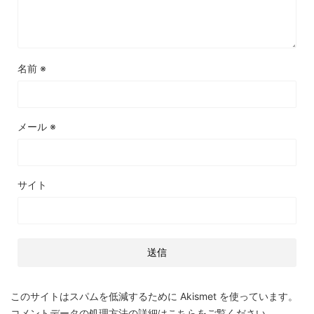
名前
※
メール
※
サイト
このサイトはスパムを低減するために Akismet を使っています。
コメントデータの処理方法の詳細はこちらをご覧ください
。