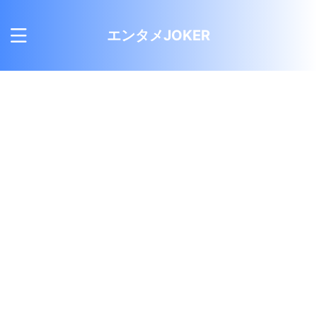
エンタメJOKER