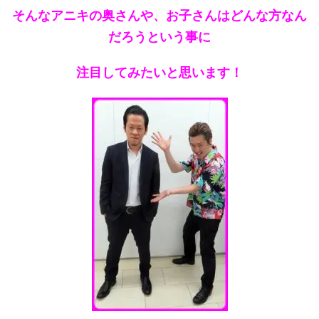
そんなアニキの奥さんや、お子さんはどんな方なん
だろうという事に
注目してみたいと思います！