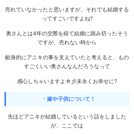
売れていなかったと思いますが、それでも結婚する
ってすごいですよね?
奥さんとは4年の交際を経て結婚に踏み切ったそう
ですが、売れない時から
献身的にアニキの事を支えていたと考えると、もの
すごくいい奥さんなんだろうなって
感心しちゃいますよ☆彡末永くお幸せに?
・嫁や子供について！
先ほどアニキが結婚しているという話をしました
が、ここでは