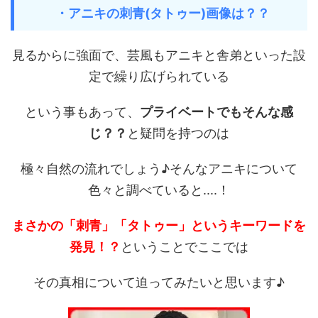
・アニキの刺青(タトゥー)画像は？？
見るからに強面で、芸風もアニキと舎弟といった設
定で繰り広げられている
という事もあって、
プライベートでもそんな感
じ？？
と疑問を持つのは
極々自然の流れでしょう♪そんなアニキについて
色々と調べていると....！
まさかの「刺青」「タトゥー」というキーワードを
発見！？
ということでここでは
その真相について迫ってみたいと思います♪