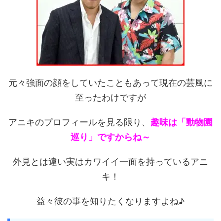
元々強面の顔をしていたこともあって現在の芸風に
至ったわけですが
アニキのプロフィールを見る限り、
趣味は「動物園
巡り」ですからね～
外見とは違い実はカワイイ一面を持っているアニ
キ！
益々彼の事を知りたくなりますよね♪