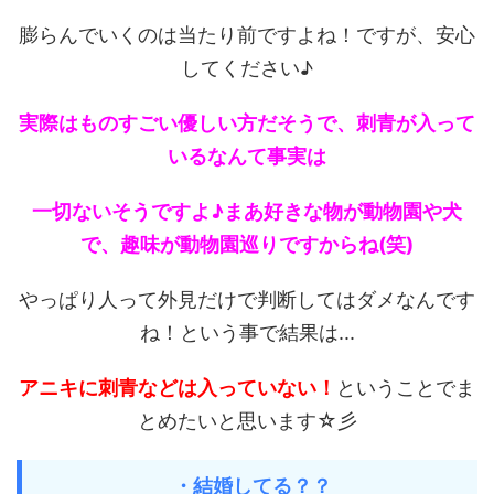
膨らんでいくのは当たり前ですよね！ですが、安心
してください♪
実際はものすごい優しい方だそうで、刺青が入って
いるなんて事実は
一切ないそうですよ♪まあ好きな物が動物園や犬
で、趣味が動物園巡りですからね(笑)
やっぱり人って外見だけで判断してはダメなんです
ね！という事で結果は...
アニキに刺青などは入っていない！
ということでま
とめたいと思います☆彡
・結婚してる？？