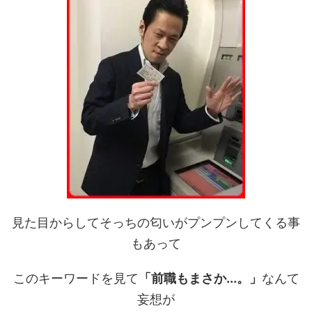
見た目からしてそっちの匂いがプンプンしてくる事
もあって
このキーワードを見て
「前職もまさか...。」
なんて
妄想が