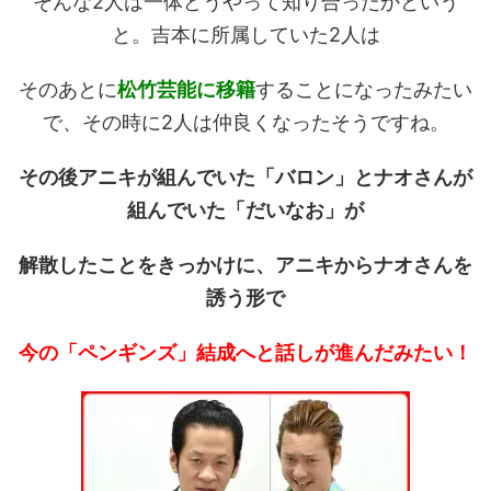
そんな2人は一体どうやって知り合ったかという
と。吉本に所属していた2人は
そのあとに
松竹芸能に移籍
することになったみたい
で、その時に2人は仲良くなったそうですね。
その後アニキが組んでいた「バロン」とナオさんが
組んでいた「だいなお」が
解散したことをきっかけに、アニキからナオさんを
誘う形で
今の「ペンギンズ」結成へと話しが進んだみたい！