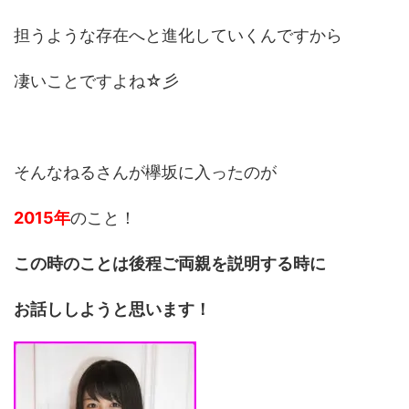
担うような存在へと進化していくんですから
凄いことですよね☆彡
そんなねるさんが欅坂に入ったのが
2015年
のこと！
この時のことは後程ご両親を説明する時に
お話ししようと思います！