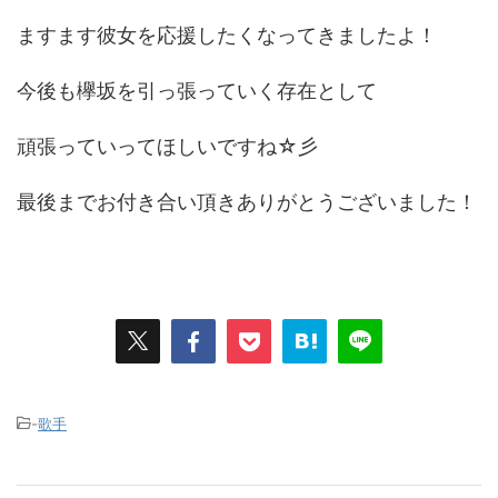
ますます彼女を応援したくなってきましたよ！
今後も欅坂を引っ張っていく存在として
頑張っていってほしいですね☆彡
最後までお付き合い頂きありがとうございました！
-
歌手