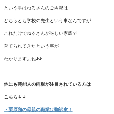
という事はねるさんのご両親は
どちらとも学校の先生という事なんですが
これだけでねるさんが厳しい家庭で
育てられてきたという事が
わかりますよね♪♪
他にも芸能人の両親が注目されている方は
こちら↓↓
・栗原類の母親の職業は翻訳家！