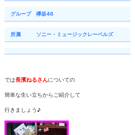
グループ 欅坂46
所属 ソニー・ミュージックレーベルズ
では
長濱ねるさん
についての
簡単な生い立ちからご紹介して
行きましょう♪