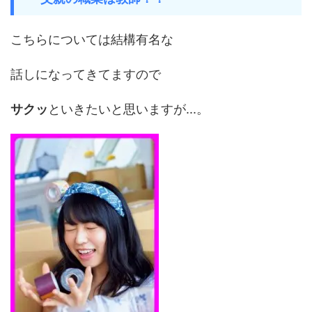
こちらについては結構有名な
話しになってきてますので
サクッ
といきたいと思いますが...。