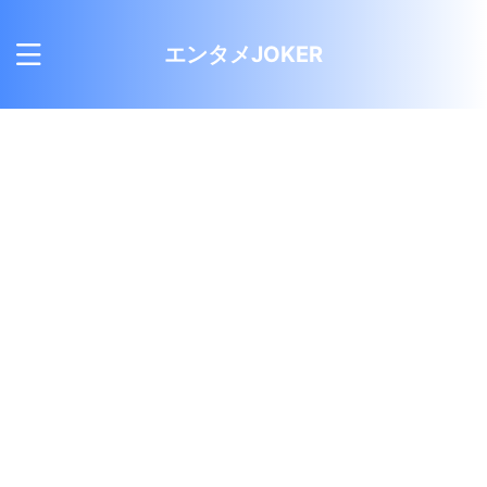
エンタメJOKER