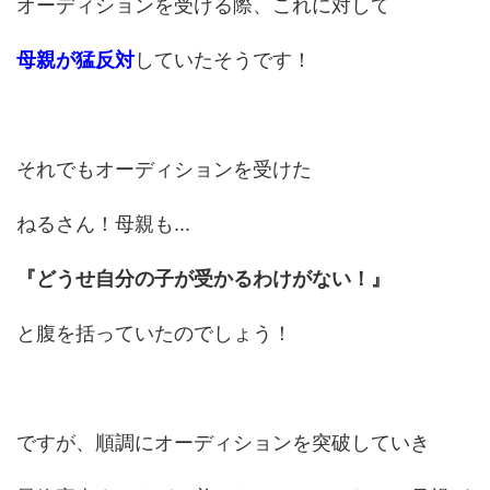
オーディションを受ける際、これに対して
母親が猛反対
していたそうです！
それでもオーディションを受けた
ねるさん！母親も...
『どうせ自分の子が受かるわけがない！』
と腹を括っていたのでしょう！
ですが、順調にオーディションを突破していき