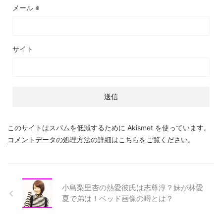
メール
※
サイト
このサイトはスパムを低減するために Akismet を使っています。
コメントデータの処理方法の詳細はこちらをご覧ください
。
小島梨里杏の熱愛彼氏は志尊淳？妹が林愛
夏で弟は！ベッド画像の噂とは？