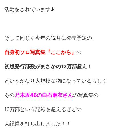
活動をされています♪
そして同じく今年の12月に発売予定の
自身初ソロ写真集『ここから』
の
初版発行部数がまさかの12万部超え！
というかなり大規模な物になっているらしく
あの
乃木坂46の白石麻衣さん
の写真集の
10万部という記録を超えるほどの
大記録を打ち出しました！！