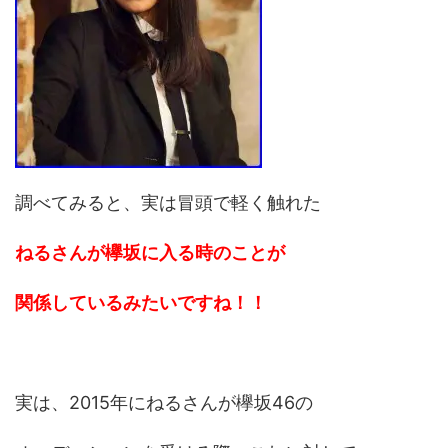
調べてみると、実は冒頭で軽く触れた
ねるさんが欅坂に入る時のことが
関係しているみたいですね！！
実は、2015年にねるさんが欅坂46の