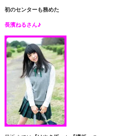
初のセンターも務めた
長濱ねるさん♪