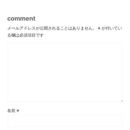
comment
メールアドレスが公開されることはありません。
※
が付いてい
る欄は必須項目です
名前
※