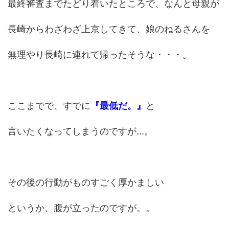
最終審査までたどり着いたところで、なんと母親が
長崎からわざわざ上京してきて、娘のねるさんを
無理やり長崎に連れて帰ったそうな・・・。
ここまでで、すでに
『最低だ。』
と
言いたくなってしまうのですが...。
その後の行動がものすごく厚かましい
というか、腹が立ったのですが。。