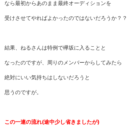
なら最初からあのまま最終オーディションを
受けさせてやればよかったのではないだろうか？？
結果、ねるさんは特例で欅坂に入ることと
なったのですが、周りのメンバーからしてみたら
絶対にいい気持ちはしないだろうと
思うのですが。
この一連の流れ(途中少し省きましたが)