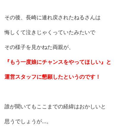
その後、長崎に連れ戻されたねるさんは
悔しくて泣きじゃくっていたみたいで
その様子を見かねた両親が、
『もう一度娘にチャンスをやってほしい』と
運営スタッフに懇願したというのです！
誰が聞いてもここまでの経緯はおかしいと
思うでしょうが...。