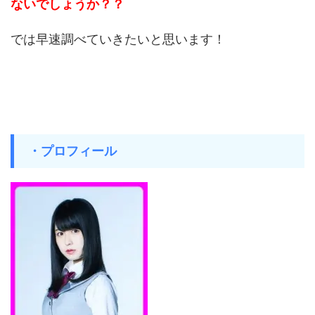
ないでしょうか？？
では早速調べていきたいと思います！
・プロフィール