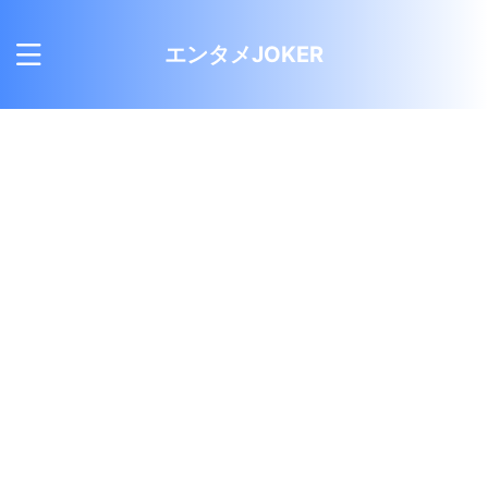
エンタメJOKER