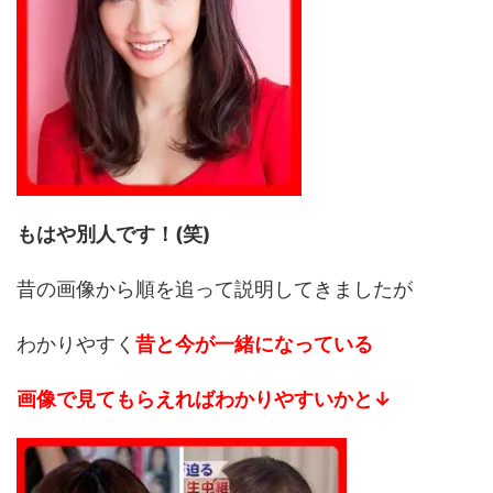
もはや別人です！(笑)
昔の画像から順を追って説明してきましたが
わかりやすく
昔と今が一緒になっている
画像で見てもらえればわかりやすいかと↓