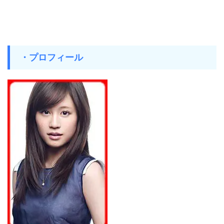
・プロフィール