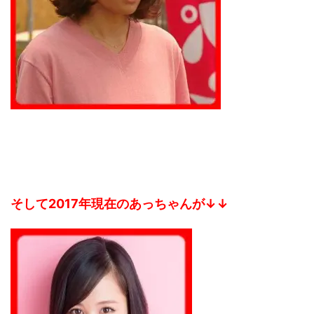
そして2017年現在のあっちゃんが↓↓