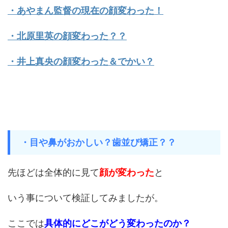
・あやまん監督の現在の顔変わった！
・北原里英の顔変わった？？
・井上真央の顔変わった＆でかい？
・目や鼻がおかしい？歯並び矯正？？
先ほどは全体的に見て
顔が変わった
と
いう事について検証してみましたが。
ここでは
具体的にどこがどう変わったのか？