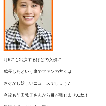
月9にも出演するほどの女優に
成長したという事でファンの方々は
さぞかし嬉しいニュースでしょう♪
今後も前田敦子さんから目が離せませんね！