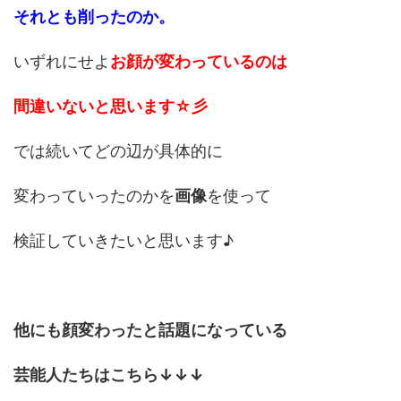
それとも削ったのか。
いずれにせよ
お顔が変わっているのは
間違いないと思います☆彡
では続いてどの辺が具体的に
変わっていったのかを
画像
を使って
検証していきたいと思います♪
他にも顔変わったと話題になっている
芸能人たちはこちら↓↓↓