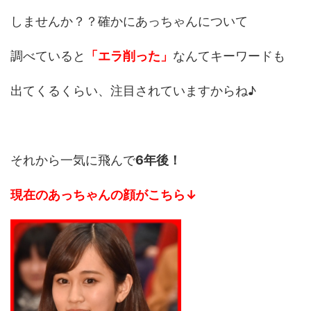
しませんか？？確かにあっちゃんについて
調べていると
「エラ削った」
なんてキーワードも
出てくるくらい、注目されていますからね♪
それから一気に飛んで
6年後！
現在のあっちゃんの顔がこちら↓