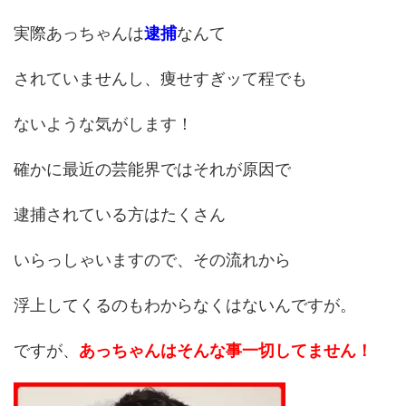
実際あっちゃんは
逮捕
なんて
されていませんし、痩せすぎッて程でも
ないような気がします！
確かに最近の芸能界ではそれが原因で
逮捕されている方はたくさん
いらっしゃいますので、その流れから
浮上してくるのもわからなくはないんですが。
ですが、
あっちゃんはそんな事一切してません！