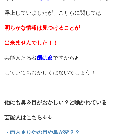
浮上していましたが、こちらに関しては
明らかな情報は見つけることが
出来ませんでした！！
芸能人たる者
歯は命
ですから♪
していてもおかしくはないでしょう！
他にも鼻＆目がおかしい？と囁かれている
芸能人はこちら↓↓
・西内まりやの目や鼻が変？？