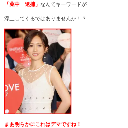
「薬中 逮捕」
なんてキーワードが
浮上してくるではありませんか！？
まあ明らかにこれはデマですね！