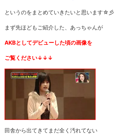
というのをまとめていきたいと思います☆彡
まず先ほどもご紹介した、あっちゃんが
AKBとしてデビューした頃の画像を
ご覧ください↓↓↓
田舎から出てきてまだ全く汚れてない