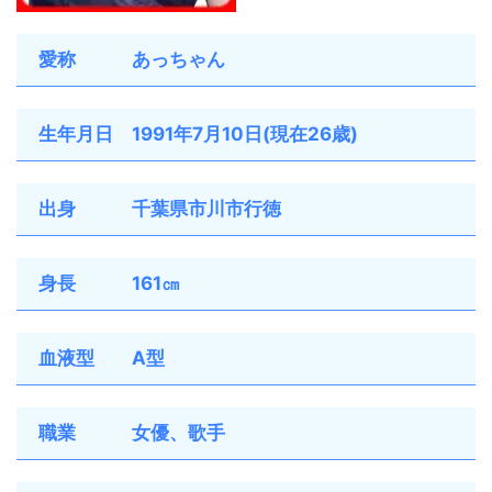
愛称 あっちゃん
生年月日 1991年7月10日(現在26歳)
出身 千葉県市川市行徳
身長 161㎝
血液型 A型
職業 女優、歌手