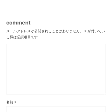
comment
メールアドレスが公開されることはありません。
※
が付いてい
る欄は必須項目です
名前
※