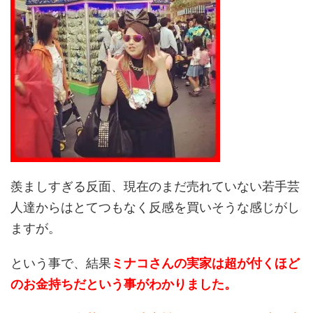
羨ましすぎる反面、現在のまだ売れていない若手芸
人達からはとてつもなく反感を買いそうな感じがし
ますが。
という事で、結果
ミナコさんの実家は超が付くほど
の
お金持ちだという事がわかりました。