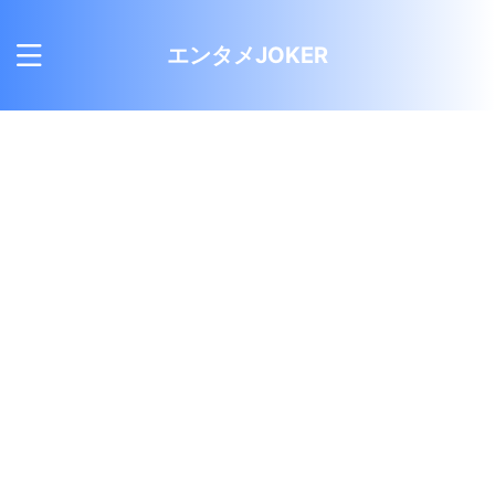
エンタメJOKER