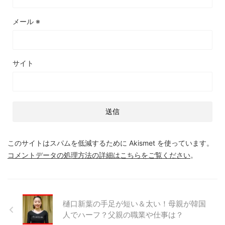
メール
※
サイト
このサイトはスパムを低減するために Akismet を使っています。
コメントデータの処理方法の詳細はこちらをご覧ください
。
樋口新葉の手足が短い＆太い！母親が韓国
人でハーフ？父親の職業や仕事は？