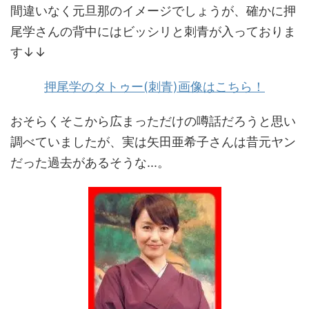
間違いなく元旦那のイメージでしょうが、確かに押
尾学さんの背中にはビッシリと刺青が入っておりま
す↓↓
押尾学のタトゥー(刺青)画像はこちら！
おそらくそこから広まっただけの噂話だろうと思い
調べていましたが、実は矢田亜希子さんは昔元ヤン
だった過去があるそうな...。