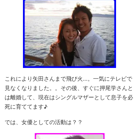
これにより矢田さんまで飛び火...。一気にテレビで
見なくなりました。。その後、すぐに押尾学さんと
は離婚して、現在はシングルマザーとして息子を必
死に育ててます♪
では、女優としての活動は？？