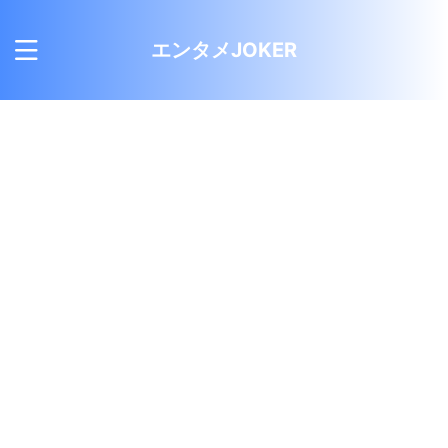
エンタメJOKER