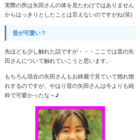
実際の所は矢田さんの体を見たわけではありません
からはっきりとしたことは言えないのですがね(笑)
昔が可愛い？
先ほども少し触れた話ですが・・・ここでは昔の矢
田さんについて触れていこうと思います。
もちろん現在の矢田さんもお綺麗で見ていて惚れ惚
れするのですが、やはり昔の矢田さんは今よりも純
粋で可愛かったな～♪