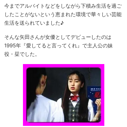
今までアルバイトなどをしながら下積み生活を過ご
したことがないという恵まれた環境で華々しい芸能
生活を送られていました♪
そんな矢田さんが女優としてデビューしたのは
1995年『愛してると言ってくれ』で主人公の妹
役・栞でした。