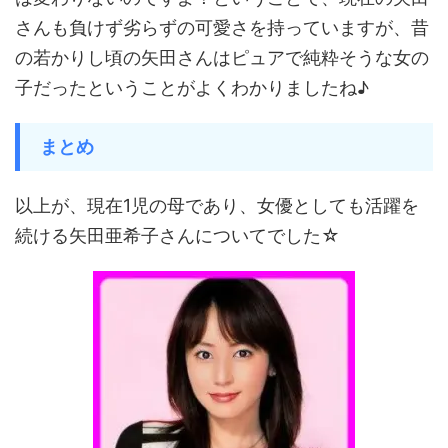
さんも負けず劣らずの可愛さを持っていますが、昔
の若かりし頃の矢田さんはピュアで純粋そうな女の
子だったということがよくわかりましたね♪
まとめ
以上が、現在1児の母であり、女優としても活躍を
続ける矢田亜希子さんについてでした☆