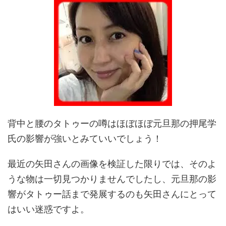
背中と腰のタトゥーの噂はほぼほぼ元旦那の押尾学
氏の影響が強いとみていいでしょう！
最近の矢田さんの画像を検証した限りでは、そのよ
うな物は一切見つかりませんでしたし、元旦那の影
響がタトゥー話まで発展するのも矢田さんにとって
はいい迷惑ですよ。