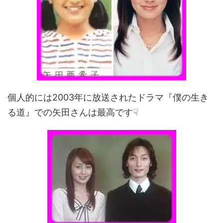
個人的には2003年に放送されたドラマ『僕の生き
る道』での矢田さんは最高です☟