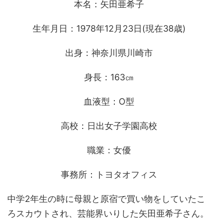
本名：矢田亜希子
生年月日：1978年12月23日(現在38歳)
出身：神奈川県川崎市
身長：163㎝
血液型：O型
高校：日出女子学園高校
職業：女優
事務所：トヨタオフィス
中学2年生の時に母親と原宿で買い物をしていたこ
ろスカウトされ、芸能界いりした矢田亜希子さん。