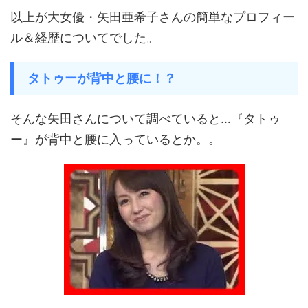
以上が大女優・矢田亜希子さんの簡単なプロフィー
ル＆経歴についてでした。
タトゥーが背中と腰に！？
そんな矢田さんについて調べていると…『タトゥ
ー』が背中と腰に入っているとか。。