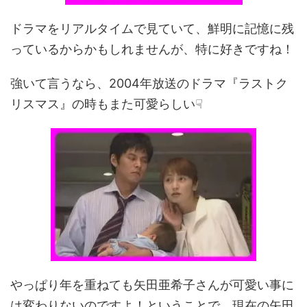
ドラマをリアルタイムで見ていて、鮮明に記憶に残
っているからかもしれませんが、特に好きですね！
強いて言うなら、2004年放送のドラマ『ラストク
リスマス』の時もまた可愛らしい☟
やっぱり年を重ねても矢田亜希子さんが可愛い事に
は変わりないのですよ！ということで、現在の矢田