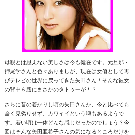
母親とは思えない美しさは今も健在です。元旦那・
押尾学さんと色々ありましが、現在は女優として再
びテレビの世界に戻ってきた矢田さん！そんな彼女
の背中＆腰にまさかのタトゥーが！？
さらに昔の若かりし頃の矢田さんが、今と比べても
全く見劣りせず、カワイイという噂もあるようで
す。若い頃は一体どんな感じだったのでしょう？今
回はそんな矢田亜希子さんの気になるところだけを