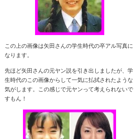
この上の画像は矢田さんの学生時代の卒アル写真に
なります。
先ほど矢田さんの元ヤン説を引き出しましたが、学
生時代のこの画像からして一気に払拭されたような
気がします。この感じで元ヤンって考えられないで
すもん！