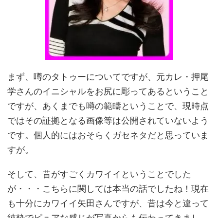
まず、噂のタトゥーについてですが、元カレ・押尾
学さんのイニシャルをお尻に彫ってあるということ
ですが、あくまでも噂の範疇ということで、現時点
ではその証拠となる画像等は公開されていないよう
です。個人的にはおそらくガセネタだと思っていま
すが。
そして、昔がすごくカワイイということでした
が・・・こちらに関しては本当の話でしたね！現在
も十分にカワイイ矢田さんですが、昔は今と違って
純粋でピュアな感じが写真からも伝わってきまし