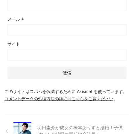
メール
※
サイト
このサイトはスパムを低減するために Akismet を使っています。
コメントデータの処理方法の詳細はこちらをご覧ください
。
羽田圭介が彼女の橋本ありすと結婚！子供