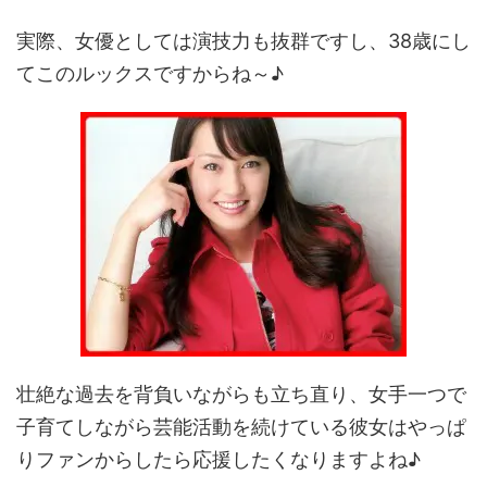
実際、女優としては演技力も抜群ですし、38歳にし
てこのルックスですからね～♪
壮絶な過去を背負いながらも立ち直り、女手一つで
子育てしながら芸能活動を続けている彼女はやっぱ
りファンからしたら応援したくなりますよね♪