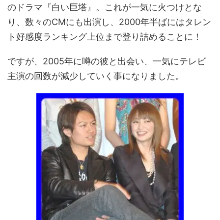
のドラマ『白い巨塔』。これが一気に火つけとな
り、数々のCMにも出演し、2000年半ばにはタレン
ト好感度ランキング上位まで登り詰めることに！
ですが、2005年に噂の彼と出会い、一気にテレビ
主演の回数が減少していく事になりました。