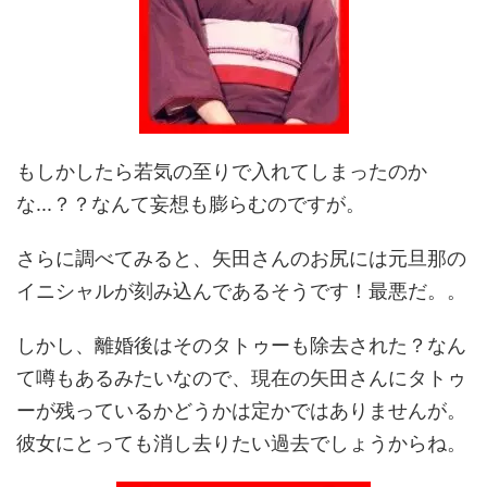
もしかしたら若気の至りで入れてしまったのか
な...？？なんて妄想も膨らむのですが。
さらに調べてみると、矢田さんのお尻には元旦那の
イニシャルが刻み込んであるそうです！最悪だ。。
しかし、離婚後はそのタトゥーも除去された？なん
て噂もあるみたいなので、現在の矢田さんにタトゥ
ーが残っているかどうかは定かではありませんが。
彼女にとっても消し去りたい過去でしょうからね。