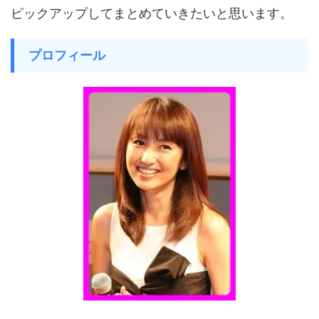
ピックアップしてまとめていきたいと思います。
プロフィール