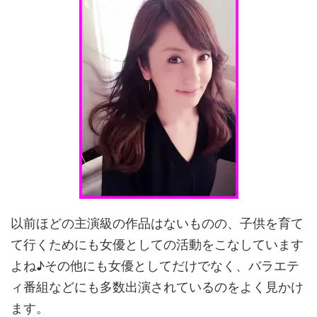
以前ほどの主演級の作品はないものの、子供を育て
て行くためにも女優としての活動をこなしています
よね♪その他にも女優としてだけでなく、バラエテ
ィ番組などにも多数出演されているのをよく見かけ
ます。