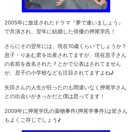
2005年に放送されたドラマ『夢で逢いましょう』
で共演され、翌年に結婚した俳優の押尾学氏！
さらにその翌年には、現在10歳くらいでしょうか？
息子・りあむ君を出産されてますが、現在息子さん
の名前を改名された？とかで公表はされてません
が、息子の小学校なども注目されてますよね♪
矢田さんの人生が狂ったのも間違いなく押尾学さん
との出会いがきっかだと僕は思ってます！
2009年に押尾学氏の薬物事件(押尾学事件)は皆さん
もよくご存じでしょう♪