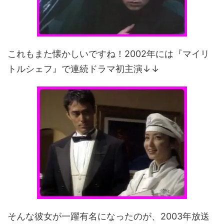
これもまた懐かしいですね！2002年には『マイリ
トルシェフ』で連続ドラマ初主演↓↓
そんな彼女が一躍有名になったのが、2003年放送