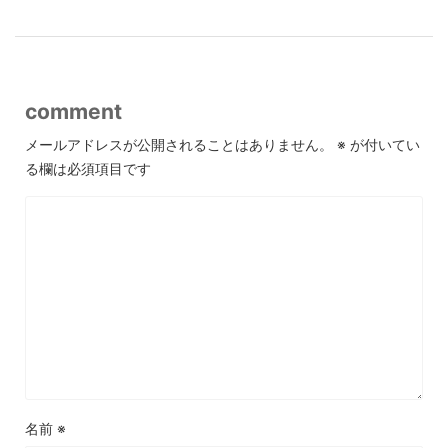
comment
メールアドレスが公開されることはありません。
※
が付いてい
る欄は必須項目です
名前
※