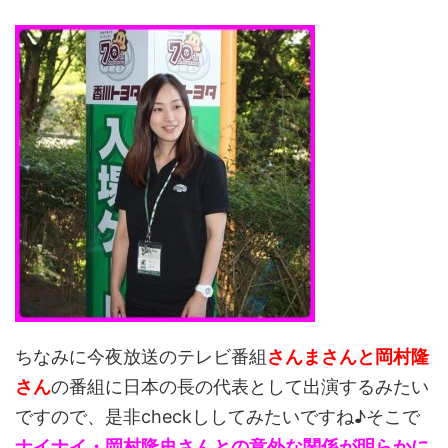
ちなみに今夜放送のテレビ番組
さんまさんと岡村隆
さん
の番組に日本の長の代表として出演するみたい
ですので、是非checkししてみたいですね♪そこで
ナイナイ・岡村隆史さんとの意外な関係が明らかに