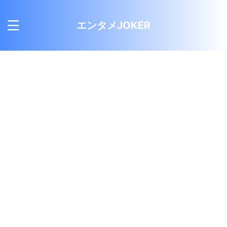
エンタメJOKER