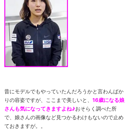
昔にモデルでもやっていたんだろうかと言わんばか
りの容姿ですが、ここまで美しいと、
16歳になる娘
さんも気になってきますよね♪
おそらく調べた所
で、娘さんの画像など見つかるわけもないので止め
ておきますが。。