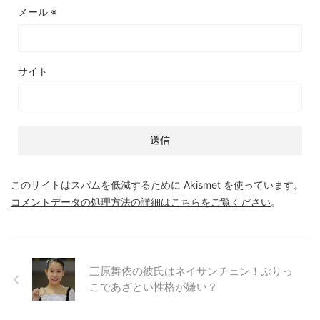
メール
※
サイト
このサイトはスパムを低減するために Akismet を使っています。
コメントデータの処理方法の詳細はこちらをご覧ください
。
三原舞依の彼氏はネイサンチェン！ぶりっ
こであざとい性格が嫌い？