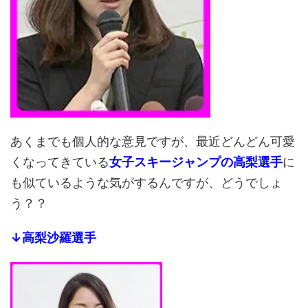
あくまでも個人的な意見ですが、最近どんどん可愛
くなってきている
女子スキージャンプの高梨選手
に
も似ているような気がするんですが、どうでしょ
う？？
↓高梨沙羅選手