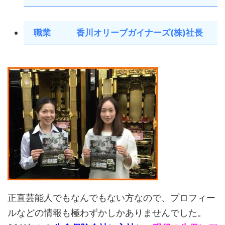
職業 香川オリーブガイナーズ(株)社長
正直芸能人でもなんでもない方なので、プロフィー
ルなどの情報も極わずかしかありませんでした。