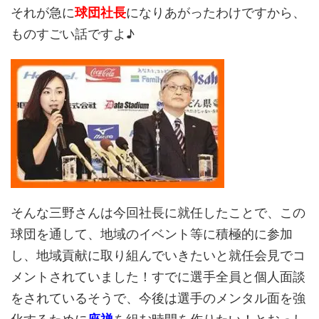
それが急に
球団社長
になりあがったわけですから、
ものすごい話ですよ♪
そんな三野さんは今回社長に就任したことで、この
球団を通して、地域のイベント等に積極的に参加
し、地域貢献に取り組んでいきたいと就任会見でコ
メントされていました！すでに選手全員と個人面談
をされているそうで、今後は選手のメンタル面を強