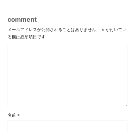
comment
メールアドレスが公開されることはありません。
※
が付いてい
る欄は必須項目です
名前
※