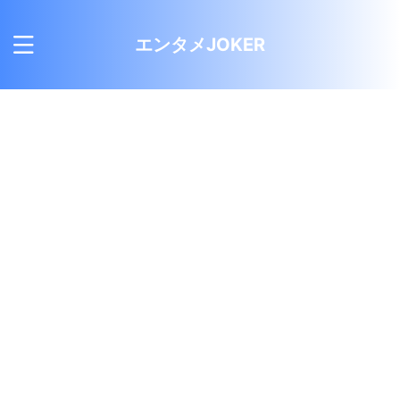
エンタメJOKER