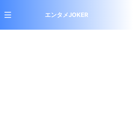
エンタメJOKER