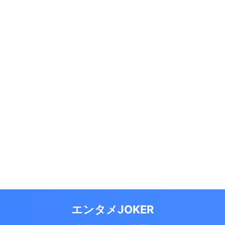
エンタメJOKER