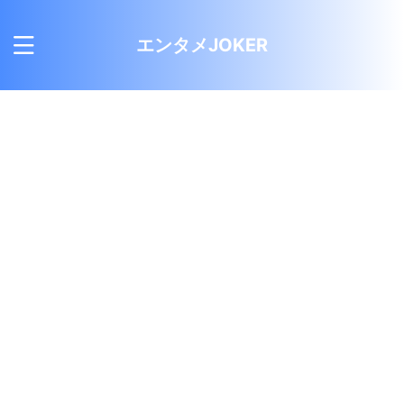
エンタメJOKER