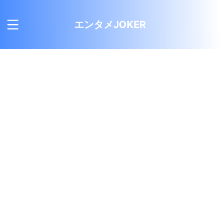
エンタメJOKER