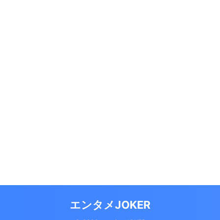
エンタメJOKER