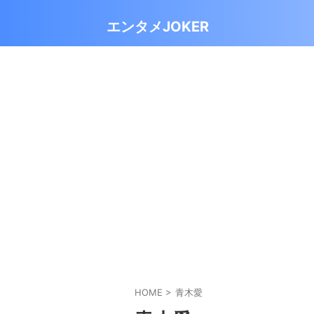
エンタメJOKER
HOME
>
青木愛