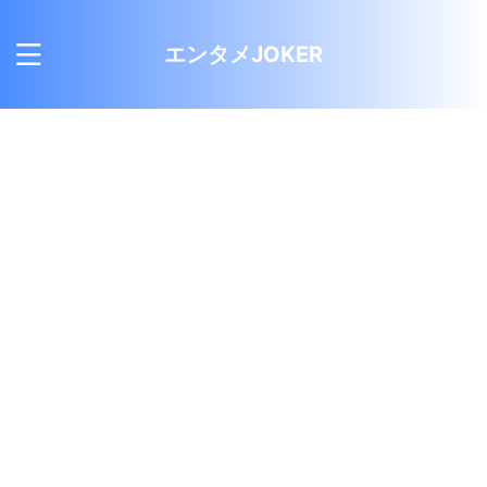
エンタメJOKER