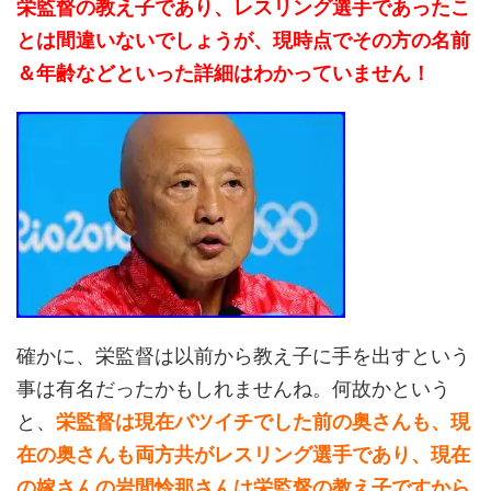
栄監督の教え子であり、レスリング選手であったこ
とは間違いないでしょうが、現時点でその方の名前
＆年齢などといった詳細はわかっていません！
確かに、栄監督は以前から教え子に手を出すという
事は有名だったかもしれませんね。何故かという
と、
栄監督は現在バツイチでした前の奥さんも、現
在の奥さんも両方共がレスリング選手であり、現在
の嫁さんの岩間怜那さんは栄監督の教え子ですから