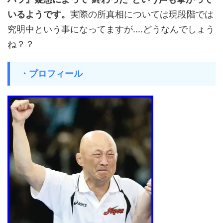
いるようです。
実際の所真相については現段階では
究明中という事になってますが....どうなんでしょう
ね？？
・プロフィール