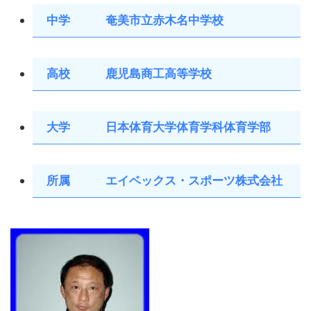
中学 奄美市立赤木名中学校
高校 鹿児島商工高等学校
大学 日本体育大学体育学科体育学部
所属 エイベックス・スポーツ株式会社