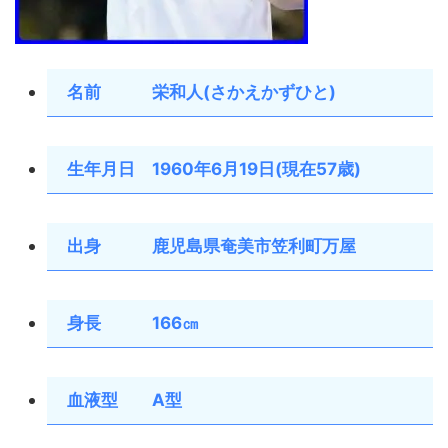
名前 栄和人(さかえかずひと)
生年月日 1960年6月19日(現在57歳)
出身 鹿児島県奄美市笠利町万屋
身長 166㎝
血液型 A型