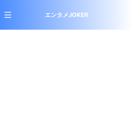
エンタメJOKER