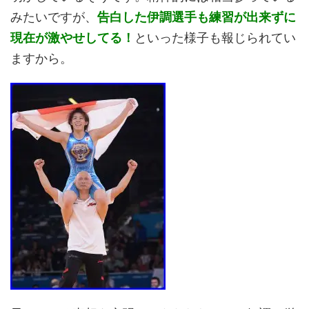
みたいですが、
告白した伊調選手も練習が出来ずに
現在が激やせしてる！
といった様子も報じられてい
ますから。