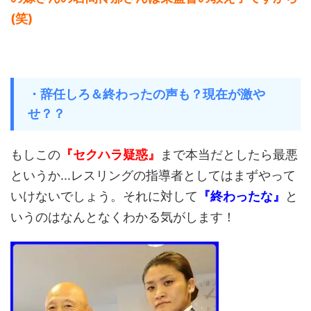
(笑)
・辞任しろ＆終わったの声も？現在が激や
せ？？
もしこの
『セクハラ疑惑』
まで本当だとしたら最悪
というか...レスリングの指導者としてはまずやって
いけないでしょう。それに対して
『終わったな』
と
いうのはなんとなくわかる気がします！