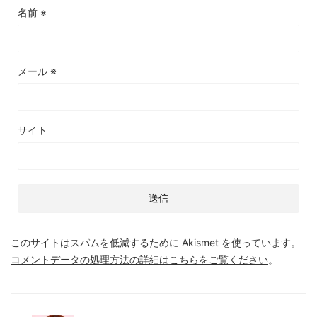
名前
※
メール
※
サイト
このサイトはスパムを低減するために Akismet を使っています。
コメントデータの処理方法の詳細はこちらをご覧ください
。