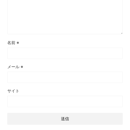
名前
※
メール
※
サイト