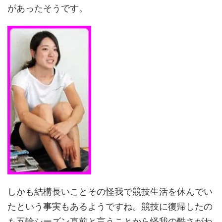
があったそうです。
しかも結構長いことその怪我で競技生活を休んでい
たという事実もあるようですね。競技に復帰したの
も五輪シーズン直前と言うことから怪我の酷さがわ