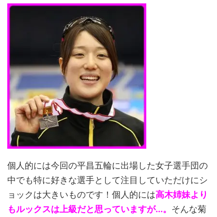
個人的には今回の平昌五輪に出場した女子選手団の
中でも特に好きな選手として注目していただけにシ
ョックは大きいものです！個人的には
高木姉妹より
もルックスは上級だと思っていますが...。
そんな菊