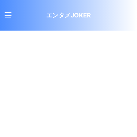
エンタメJOKER