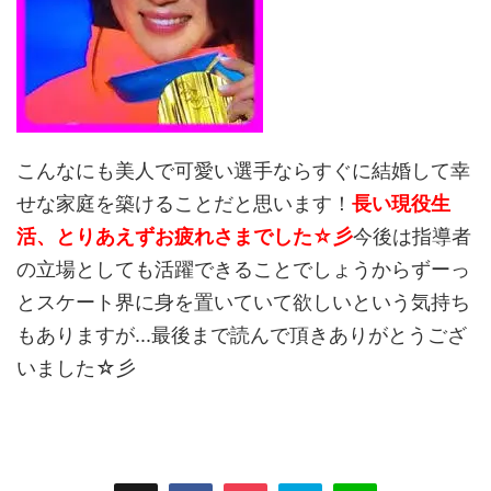
こんなにも美人で可愛い選手ならすぐに結婚して幸
せな家庭を築けることだと思います！
長い現役生
活、とりあえずお疲れさまでした☆彡
今後は指導者
の立場としても活躍できることでしょうからずーっ
とスケート界に身を置いていて欲しいという気持ち
もありますが...最後まで読んで頂きありがとうござ
いました☆彡