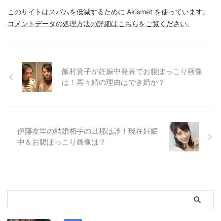
このサイトはスパムを低減するために Akismet を使っています。
コメントデータの処理方法の詳細はこちらをご覧ください
。
飯村貴子が妊娠中発表でお腹ぽっこり画像
は！再々婚の理由はでき婚か？
伊藤友里の結婚相手の旦那は誰！現在妊娠
中＆お腹ぽっこり画像は？