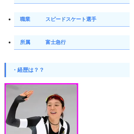
職業 スピードスケート選手
所属 富士急行
・経歴は？？