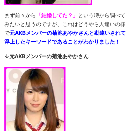
まず前々から
「結婚してた？」
という噂から調べて
みたいと思うのですが、これはどうやら人違いの様
で
元AKBメンバーの菊池あやかさんと勘違いされて
浮上したキーワードであることがわかりました！
↓元AKBメンバーの菊池あやかさん