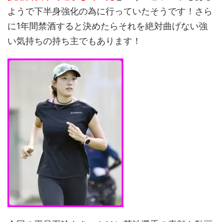
ようで下半身強化の為に行っていたそうです！さら
に1年間禁酒すると決めたらそれを絶対曲げない強
い気持ちの持ち主でもあります！