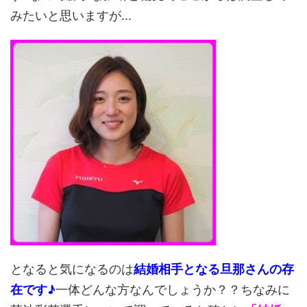
みたいと思いますが...
となると気になるのは
結婚相手となる旦那さんの存
在です♪
一体どんな方なんでしょうか？？ちなみに