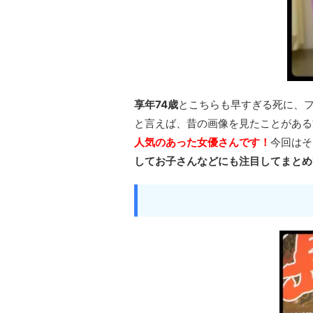
享年74歳
とこちらも早すぎる死に、
と言えば、昔の画像を見たことがある
人気のあった女優さんです！
今回はそ
してお子さんなどにも注目してまとめ