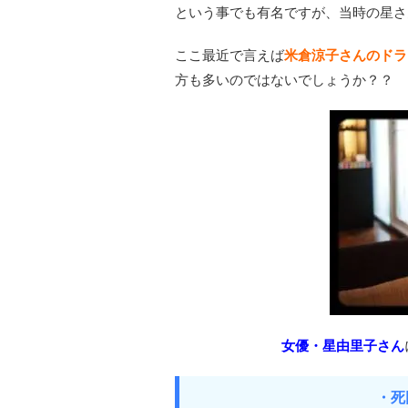
という事でも有名ですが、当時の星さ
ここ最近で言えば
米倉涼子さんのドラ
方も多いのではないでしょうか？？
女優・星由里子さん
・死