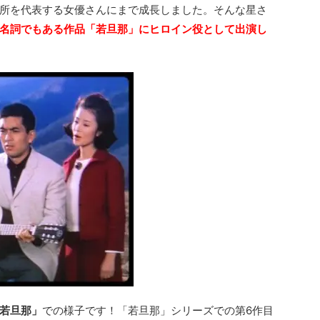
所を代表する女優さんにまで成長しました。そんな星さ
名詞でもある作品「若旦那」にヒロイン役として出演し
若旦那」
での様子です！「若旦那」シリーズでの第6作目