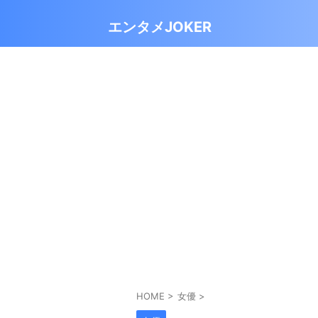
エンタメJOKER
HOME
>
女優
>