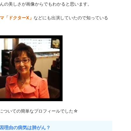
んの美しさが画像からでもわかると思います。
マ「ドクターX」
などにも出演していたので知っている
についての簡単なプロフィールでした☆
因理由の病気は肺がん？