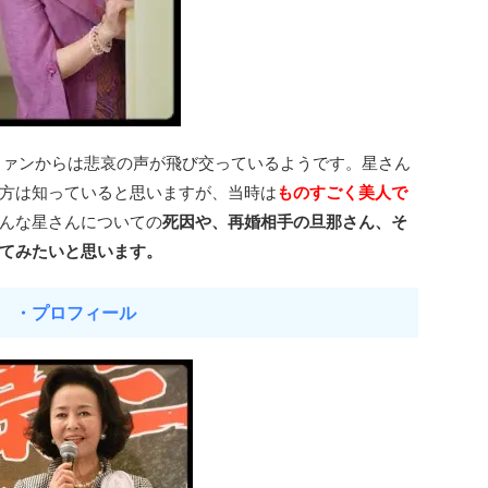
ファンからは悲哀の声が飛び交っているようです。星さん
方は知っていると思いますが、当時は
ものすごく美人で
んな星さんについての
死因や、再婚相手の旦那さん、そ
てみたいと思います。
・プロフィール