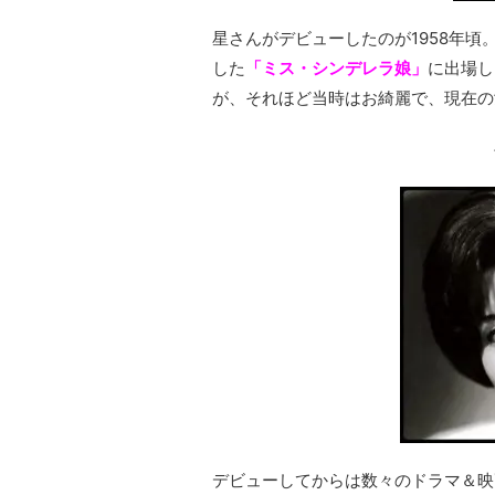
星さんがデビューしたのが1958年頃
した
「ミス・シンデレラ娘」
に出場し
が、それほど当時はお綺麗で、現在の
デビューしてからは数々のドラマ＆映