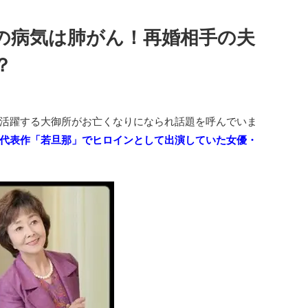
の病気は肺がん！再婚相手の夫
？
活躍する大御所がお亡くなりになられ話題を呼んでいま
代表作「若旦那」でヒロインとして出演していた女優・