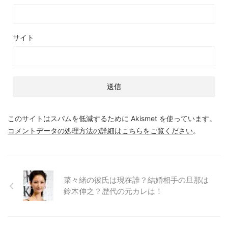
サイト
このサイトはスパムを低減するために Akismet を使っています。
コメントデータの処理方法の詳細はこちらをご覧ください
。
菜々緒の彼氏は現在誰？結婚相手の旦那は
鈴木伸之？歴代の元カレは！