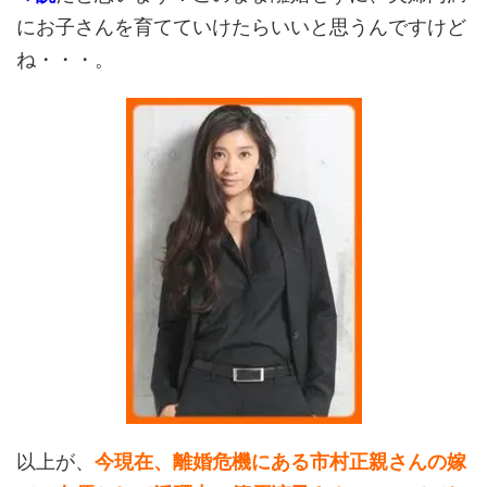
にお子さんを育てていけたらいいと思うんですけど
ね・・・。
以上が、
今現在、離婚危機にある市村正親さんの嫁