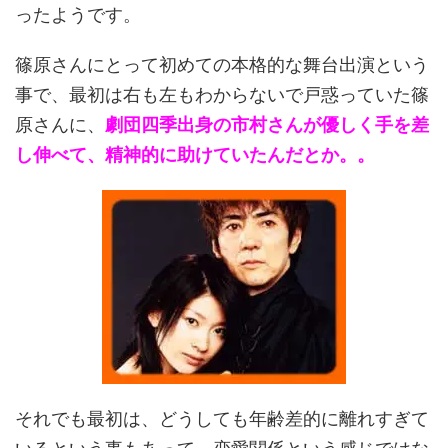
ったようです。
篠原さんにとって初めての本格的な舞台出演という
事で、最初は右も左もわからないで戸惑っていた篠
原さんに、
劇団四季出身の市村さんが優しく手を差
し伸べて、精神的に助けていたんだとか。。
それでも最初は、どうしても年齢差的に離れすぎて