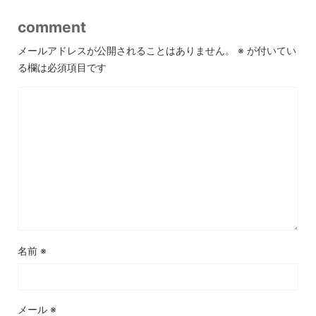
comment
メールアドレスが公開されることはありません。
※
が付いてい
る欄は必須項目です
名前
※
メール
※