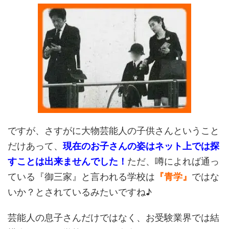
ですが、さすがに大物芸能人の子供さんということ
だけあって、
現在のお子さんの姿はネット上では探
すことは出来ませんでした！
ただ、噂によれば通っ
ている『御三家』と言われる学校は
『青学』
ではな
いか？とされているみたいですね♪
芸能人の息子さんだけではなく、お受験業界では結