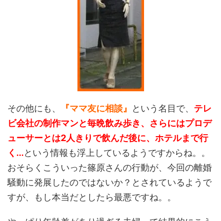
その他にも、
『ママ友に相談』
という名目で、
テレ
ビ会社の制作マンと毎晩飲み歩き、さらにはプロデ
ューサーとは2人きりで飲んだ後に、ホテルまで行
く...
という情報も浮上しているようですからね。。
おそらくこういった篠原さんの行動が、今回の離婚
騒動に発展したのではないか？とされているようで
すが、もし本当だとしたら最悪ですね。。