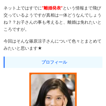
ネット上ではすでに
“離婚発表”
という情報まで飛び
交っているようですが真相は一体どうなんでしょう
ね？？お子さんの事も考えると、離婚は免れたいと
ころですが。
今回はそんな篠原涼子さんについて色々とまとめて
みたいと思います★
プロフィール