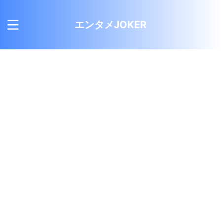
エンタメJOKER