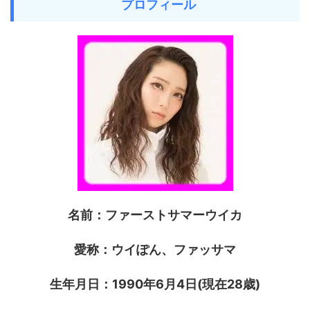
プロフィール
名前：ファーストサマーウイカ
愛称：ウイぽん、ファッサマ
生年月日：1990年6月4日(現在28歳)