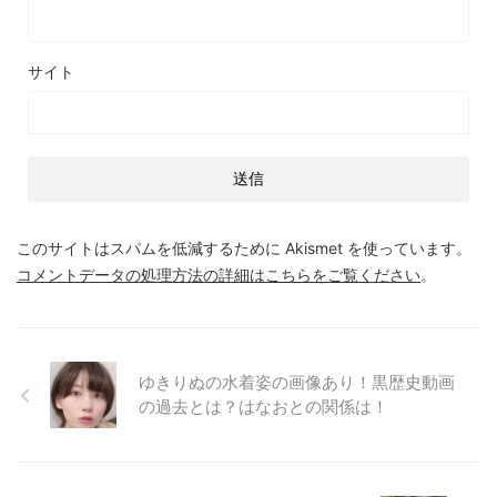
サイト
このサイトはスパムを低減するために Akismet を使っています。
コメントデータの処理方法の詳細はこちらをご覧ください
。
ゆきりぬの水着姿の画像あり！黒歴史動画
の過去とは？はなおとの関係は！