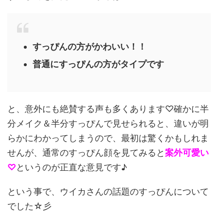
すっぴんの方がかわいい！！
普通にすっぴんの方がタイプです
と、意外にも絶賛する声も多くあります♡確かに半
分メイク＆半分すっぴんで見せられると、違いが明
らかにわかってしまうので、最初は驚くかもしれま
せんが、通常のすっぴん顔を見てみると
案外可愛い
♡
というのが正直な意見です♪
という事で、ウイカさんの話題のすっぴんについて
でした☆彡