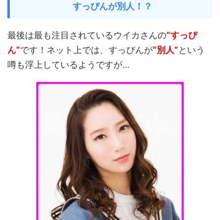
すっぴんが別人！？
最後は最も注目されているウイカさんの
“すっぴ
ん”
です！ネット上では、すっぴんが
“別人”
という
噂も浮上しているようですが…