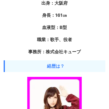
出身：大阪府
身長：161㎝
血液型：B型
職業：歌手、役者
事務所：株式会社キューブ
経歴は？