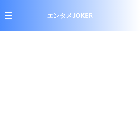
エンタメJOKER