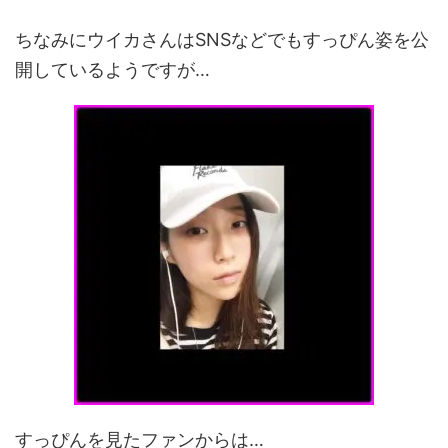
ちなみにウイカさんはSNSなどでもすっぴん姿を公
開しているようですが…
すっぴんを見たファンからは…