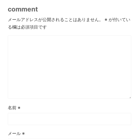
comment
メールアドレスが公開されることはありません。
※
が付いてい
る欄は必須項目です
名前
※
メール
※