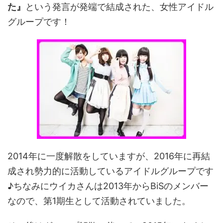
た』
という発言が発端で結成された、女性アイドル
グループです！
2014年に一度解散をしていますが、2016年に再結
成され勢力的に活動しているアイドルグループです
♪ちなみにウイカさんは2013年からBiSのメンバー
なので、第1期生として活動されていました。