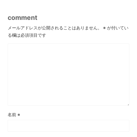
comment
メールアドレスが公開されることはありません。
※
が付いてい
る欄は必須項目です
名前
※