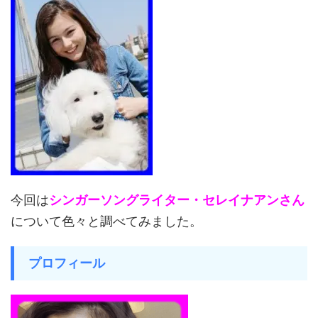
今回は
シンガーソングライター・セレイナアンさん
について色々と調べてみました。
プロフィール