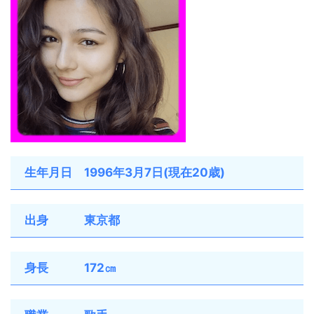
生年月日 1996年3月7日(現在20歳)
出身 東京都
身長 172㎝