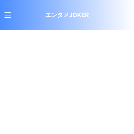
エンタメJOKER