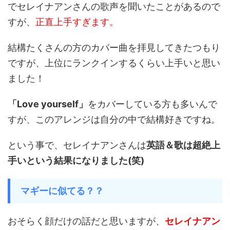
でセレイナアンさんの歌声を聞いたことがあるので
すが、
正直上手すぎます。
結構たくさんの方のカバー曲を拝見してきたつもり
ですが、上位にランクインするくらい上手いと思い
ました！
「Love yourself」
をカバーしている方も多いんで
すが、このアレンジは自分の中で結構好きですね。
という事で、セレイナアンさんは
英語＆歌は超絶上
手いという結果になりました(笑)
マギーに似てる？？
おそらく顔だけの話だと思いますが、
セレイナアン