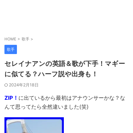
HOME
>
歌手
>
歌手
セレイナアンの英語＆歌が下手！マギー
に似てる？ハーフ説や出身も！
2024年2月18日
ZIP！
に出ているから最初はアナウンサーかな？な
んて思ってたら全然違いました(笑)