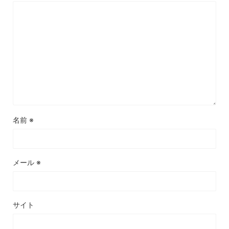
名前
※
メール
※
サイト