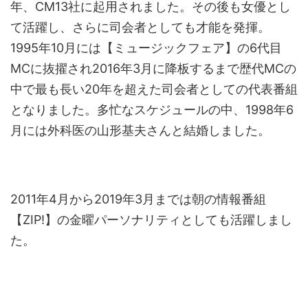
年、CM13社に起用されました。その後も女優とし
て活躍し、さらに司会者としても才能を発揮。
1995年10月には【ミュージックフェア】の6代目
MCに抜擢され2016年3月に降板するまで歴代MCの
中で最も長い20年を超えた司会者としての代表番組
となりました。多忙なスケジュールの中、1998年6
月には外科医の山形基夫さんと結婚しました。
2011年4月から2019年3月までは朝の情報番組
【ZIP!】の金曜パーソナリティとしても活躍しまし
た。