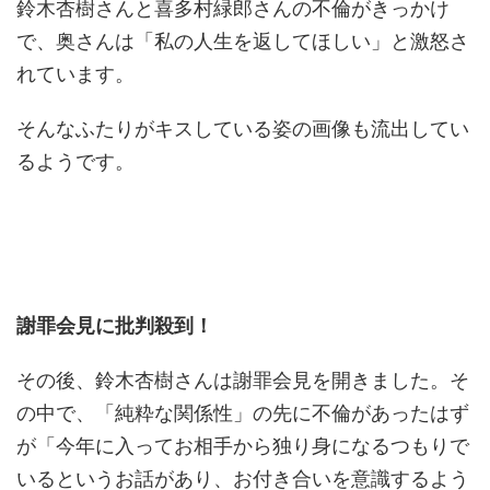
鈴木杏樹さんと喜多村緑郎さんの不倫がきっかけ
で、奥さんは「私の人生を返してほしい」と激怒さ
れています。
そんなふたりがキスしている姿の画像も流出してい
るようです。
謝罪会見に批判殺到！
その後、鈴木杏樹さんは謝罪会見を開きました。そ
の中で、「純粋な関係性」の先に不倫があったはず
が「今年に入ってお相手から独り身になるつもりで
いるというお話があり、お付き合いを意識するよう