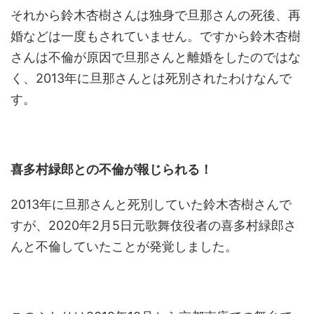
それから鈴木杏樹さんは独身で旦那さんの死後、再
婚などは一度もされていません。ですから鈴木杏樹
さんは不倫が原因で旦那さんと離婚をしたのではな
く、2013年に旦那さんとは死別されたわけなんで
す。
喜多村緑郎との不倫が報じられる！
2013年に旦那さんと死別していた鈴木杏樹さんで
すが、2020年2月5日元歌舞伎役者の喜多村緑郎さ
んと不倫していたことが発覚しました。