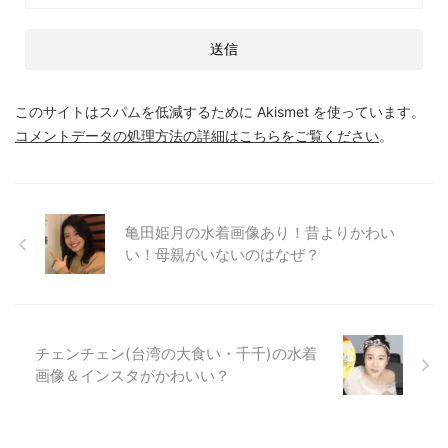
このサイトはスパムを低減するために Akismet を使っています。
コメントデータの処理方法の詳細はこちらをご覧ください
。
亀田姫月の水着画像あり！昔よりかわい
い！母親がいないのはなぜ？
チェンチェン(台湾の大食い・千千)の水着
画像＆インスタがかわいい？