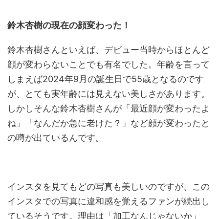
鈴木杏樹の現在の顔変わった！
鈴木杏樹さんといえば、デビュー当時からほとんど
顔が変わらないことでも有名でした。年齢を言って
しまえば2024年9月の誕生日で55歳となるのです
が、とても実年齢には見えない美しさがあります。
しかしそんな鈴木杏樹さんが「最近顔が変わったよ
ね」「なんだか急に老けた？」など顔が変わったと
の噂が出ているんです。
インスタを見てもどの写真も美しいのですが、この
インスタでの写真に違和感を覚えるファンが続出し
ているそうです。理由は「加工なんじゃないか」