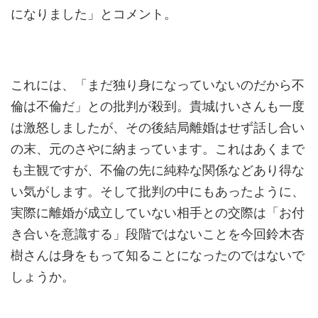
になりました」とコメント。
これには、「まだ独り身になっていないのだから不
倫は不倫だ」との批判が殺到。貴城けいさんも一度
は激怒しましたが、その後結局離婚はせず話し合い
の末、元のさやに納まっています。これはあくまで
も主観ですが、不倫の先に純粋な関係などあり得な
い気がします。そして批判の中にもあったように、
実際に離婚が成立していない相手との交際は「お付
き合いを意識する」段階ではないことを今回鈴木杏
樹さんは身をもって知ることになったのではないで
しょうか。