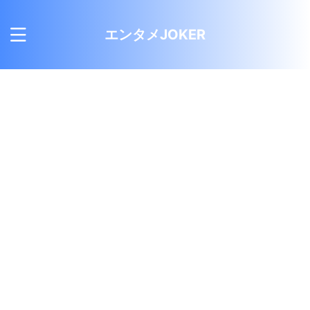
エンタメJOKER