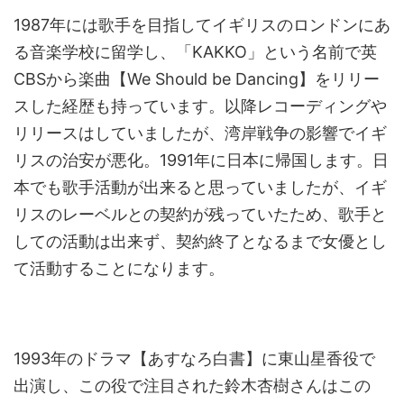
1987年には歌手を目指してイギリスのロンドンにあ
る音楽学校に留学し、「KAKKO」という名前で英
CBSから楽曲【We Should be Dancing】をリリー
スした経歴も持っています。以降レコーディングや
リリースはしていましたが、湾岸戦争の影響でイギ
リスの治安が悪化。1991年に日本に帰国します。日
本でも歌手活動が出来ると思っていましたが、イギ
リスのレーベルとの契約が残っていたため、歌手と
しての活動は出来ず、契約終了となるまで女優とし
て活動することになります。
1993年のドラマ【あすなろ白書】に東山星香役で
出演し、この役で注目された鈴木杏樹さんはこの