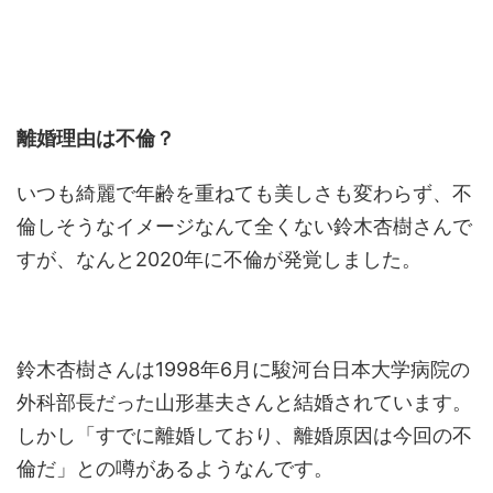
離婚理由は不倫？
いつも綺麗で年齢を重ねても美しさも変わらず、不
倫しそうなイメージなんて全くない鈴木杏樹さんで
すが、なんと2020年に不倫が発覚しました。
鈴木杏樹さんは1998年6月に駿河台日本大学病院の
外科部長だった山形基夫さんと結婚されています。
しかし「すでに離婚しており、離婚原因は今回の不
倫だ」との噂があるようなんです。