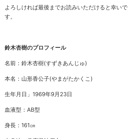
よろしければ最後までお読みいただけると幸いで
す。
鈴木杏樹のプロフィール
名前：鈴木杏樹(すずきあんじゅ)
本名：山形香公子(やまがたかくこ)
生年月日」1969年9月23日
血液型：AB型
身長：161㎝