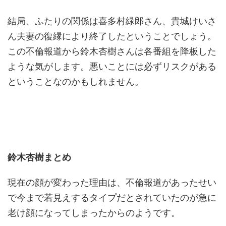
結局、ふたりの関係は喜多村緑郎さん、貴城けいさ
ん夫妻の復縁により終了したということでしょう。
この不倫報道から鈴木杏樹さんは各番組を降板した
ような気がします。悪いことには必ずリスクがある
ということなのかもしれません。
鈴木杏樹まとめ
現在の顔が変わった理由は、不倫報道があったせい
で今まで若見えするタイプだとされていたのが急に
老け顔になってしまったからのようです。