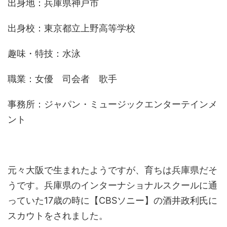
出身地：兵庫県神戸市
出身校：東京都立上野高等学校
趣味・特技：水泳
職業：女優 司会者 歌手
事務所：ジャパン・ミュージックエンターテインメ
ント
元々大阪で生まれたようですが、育ちは兵庫県だそ
うです。兵庫県のインターナショナルスクールに通
っていた17歳の時に【CBSソニー】の酒井政利氏に
スカウトをされました。