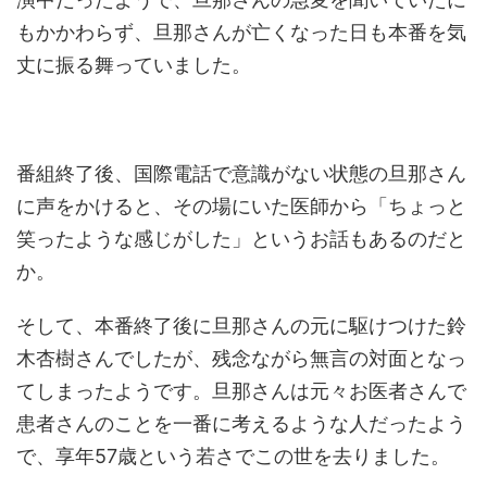
もかかわらず、旦那さんが亡くなった日も本番を気
丈に振る舞っていました。
番組終了後、国際電話で意識がない状態の旦那さん
に声をかけると、その場にいた医師から「ちょっと
笑ったような感じがした」というお話もあるのだと
か。
そして、本番終了後に旦那さんの元に駆けつけた鈴
木杏樹さんでしたが、残念ながら無言の対面となっ
てしまったようです。旦那さんは元々お医者さんで
患者さんのことを一番に考えるような人だったよう
で、享年57歳という若さでこの世を去りました。