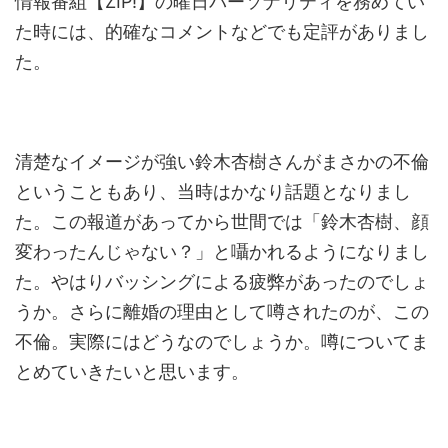
情報番組【ZIP!】の曜日パーソナリティを務めてい
た時には、的確なコメントなどでも定評がありまし
た。
清楚なイメージが強い鈴木杏樹さんがまさかの不倫
ということもあり、当時はかなり話題となりまし
た。この報道があってから世間では「鈴木杏樹、顔
変わったんじゃない？」と囁かれるようになりまし
た。やはりバッシングによる疲弊があったのでしょ
うか。さらに離婚の理由として噂されたのが、この
不倫。実際にはどうなのでしょうか。噂についてま
とめていきたいと思います。