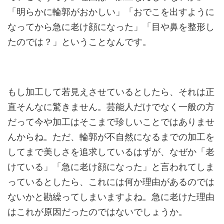
「明らかに輪郭がおかしい」「おでこを出すように
なってから急に老け顔になった」「目や鼻を整形し
たのでは？」ということなんです。
もし加工して若見えさせているとしたら、それは正
直そんなに驚きません。芸能人だけでなく一般の方
だって今や加工はそこまで珍しいことではありませ
んからね。ただ、輪郭が不自然になるまでの加工を
してまで美しさを追求しているはずが、なぜか「老
けている」「急に老け顔になった」と言われてしま
っているとしたら、これには何か理由があるのでは
ないかと勘繰ってしまいますよね。急に老けた理由
はこれが原因だったのではないでしょうか。