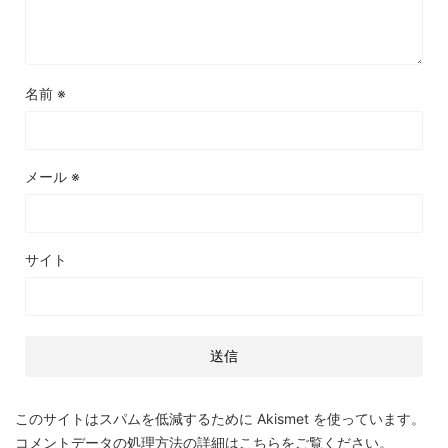
名前
※
メール
※
サイト
このサイトはスパムを低減するために Akismet を使っています。
コメントデータの処理方法の詳細はこちらをご覧ください
。