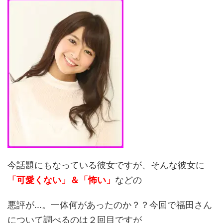
今話題にもなっている彼女ですが、そんな彼女に
「可愛くない」＆「怖い」
などの
悪評が...。一体何があったのか？？今回で福田さん
について調べるのは２回目ですが