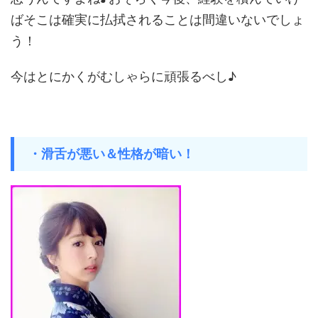
ばそこは確実に払拭されることは間違いないでしょ
う！
今はとにかくがむしゃらに頑張るべし♪
・滑舌が悪い＆性格が暗い！