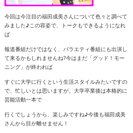
今回は今注目の福田成美さんについて色々と調べて
みました♪この容姿で、トークもできるようになれ
ば
報道番組だけではなく、バラエティ番組にも出演し
て来るかもしれませんね?今はまだ「グッド！モー
ニング」が終われば
すぐに大学に行くという生活スタイルみたいですの
で、忙しいとは思いますが。大学卒業後は本格的に
芸能活動一本で
行くでしょうから、楽しみですね♪今後も福田成美
さんから目が離せません！