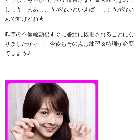
しょう。まあしょうがないといえば、しょうがない
んですけどね★
昨年の不倫騒動後すぐに番組に抜擢されることにな
りましたから。。今後もその点は練習＆特訓が必要
でしょう♪