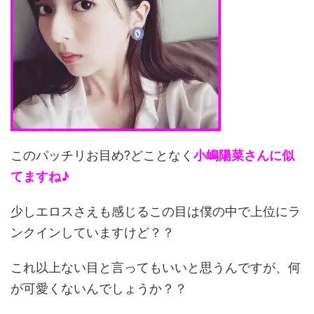
このパッチリお目め?どことなく
小嶋陽菜さんに似
てますね♪
少しエロスさえも感じるこの目は僕の中で上位にラ
ンクインしていますけど？？
これ以上ない目と言ってもいいと思うんですが、何
が可愛くないんでしょうか？？