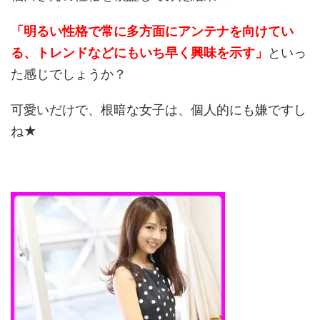
「明るい性格で常に多方面にアンテナを向けてい
る、トレンドなどにもいち早く興味を示す」
といっ
た感じでしょうか？
可愛いだけで、根暗な女子は、個人的にも嫌ですし
ね★