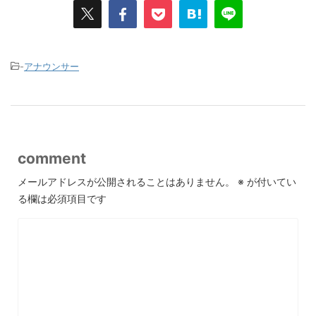
-
アナウンサー
comment
メールアドレスが公開されることはありません。
※
が付いてい
る欄は必須項目です