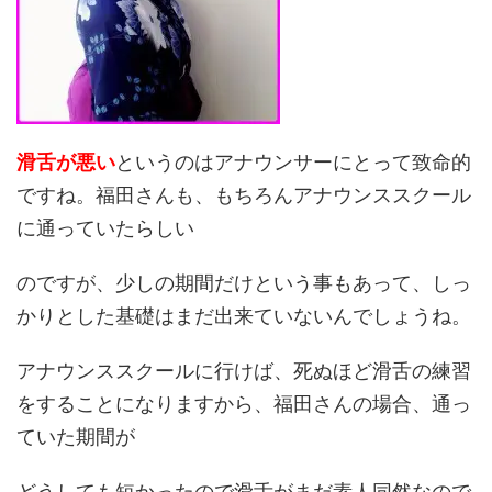
滑舌が悪い
というのはアナウンサーにとって致命的
ですね。福田さんも、もちろんアナウンススクール
に通っていたらしい
のですが、少しの期間だけという事もあって、しっ
かりとした基礎はまだ出来ていないんでしょうね。
アナウンススクールに行けば、死ぬほど滑舌の練習
をすることになりますから、福田さんの場合、通っ
ていた期間が
どうしても短かったので滑舌がまだ素人同然なので