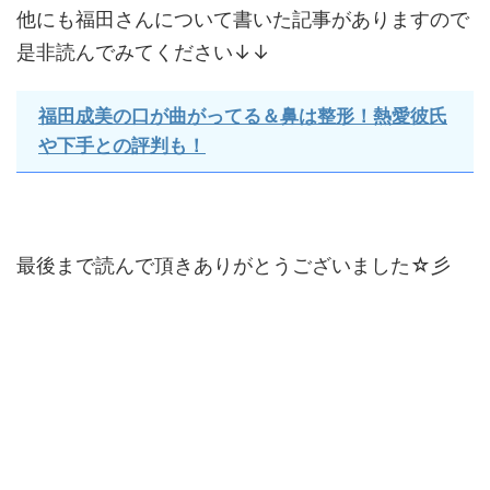
他にも福田さんについて書いた記事がありますので
是非読んでみてください↓↓
福田成美の口が曲がってる＆鼻は整形！熱愛彼氏
や下手との評判も！
最後まで読んで頂きありがとうございました☆彡