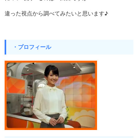
違った視点から調べてみたいと思います♪
・プロフィール