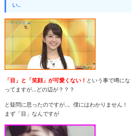
い..
「目」と「笑顔」が可愛くない！
という事で噂にな
ってますが...どの辺が？？？
と疑問に思ったのですが..。僕にはわかりません！
まず「目」なんですが