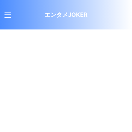
エンタメJOKER