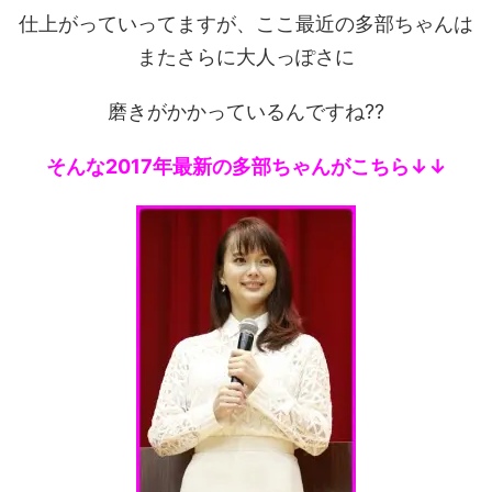
仕上がっていってますが、ここ最近の多部ちゃんは
またさらに大人っぽさに
磨きがかかっているんですね??
そんな2017年最新の多部ちゃんがこちら↓↓