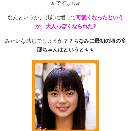
んですよね♪
なんというか、以前に増して
可愛くなったという
か、大人っぽくなられた?
みたいな感じでしょうか？？
ちなみに最初の頃の多
部ちゃんはというと↓↓