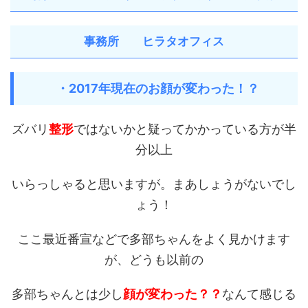
事務所 ヒラタオフィス
・2017年現在のお顔が変わった！？
ズバリ
整形
ではないかと疑ってかかっている方が半
分以上
いらっしゃると思いますが。まあしょうがないでし
ょう！
ここ最近番宣などで多部ちゃんをよく見かけます
が、どうも以前の
多部ちゃんとは少し
顔が変わった？？
なんて感じる