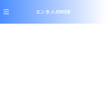
エンタメJOKER