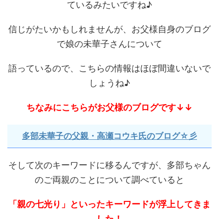
ているみたいですね♪
信じがたいかもしれませんが、お父様自身のブログ
で娘の未華子さんについて
語っているので、こちらの情報はほぼ間違いないで
しょうね♪
ちなみにこちらがお父様のブログです↓↓
多部未華子の父親・高瀬コウキ氏のブログ☆彡
そして次のキーワードに移るんですが、多部ちゃん
のご両親のことについて調べていると
「親の七光り」といったキーワードが浮上してきま
した！