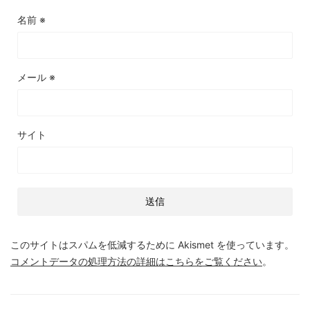
名前
※
メール
※
サイト
このサイトはスパムを低減するために Akismet を使っています。
コメントデータの処理方法の詳細はこちらをご覧ください
。