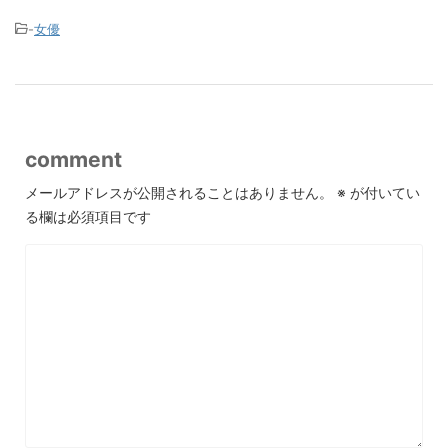
-
女優
comment
メールアドレスが公開されることはありません。
※
が付いてい
る欄は必須項目です