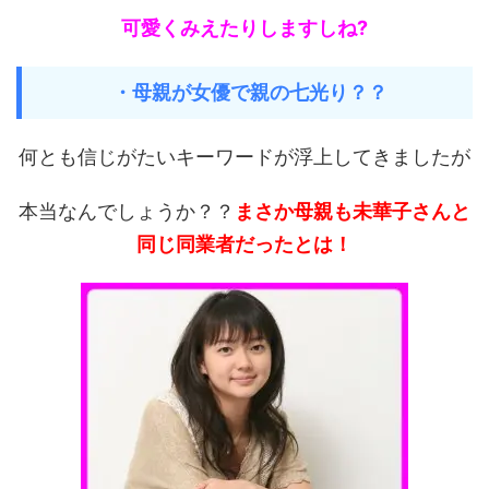
可愛くみえたりしますしね?
・母親が女優で親の七光り？？
何とも信じがたいキーワードが浮上してきましたが
本当なんでしょうか？？
まさか母親も未華子さんと
同じ同業者だったとは！