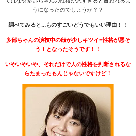
ではなぜ多部ちゃんの性格が悪すぎると言われるよ
うになったのでしょうか？？
調べてみると...ものすごいどうでもいい理由！！
多部ちゃんの演技中の顔が少しキツイ=性格が悪そ
う！となったそうです！！
いやいやいや、それだけで人の性格を判断されるな
らたまったもんじゃないですけど！