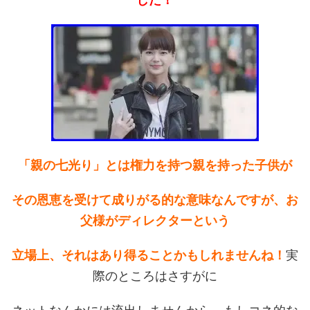
「親の七光り」とは権力を持つ親を持った子供が
その恩恵を受けて成りがる的な意味なんですが、お
父様がディレクターという
立場上、それはあり得ることかもしれませんね！
実
際のところはさすがに