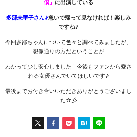
僕」
に出演している
多部未華子さん♪
急いで帰って見なければ！楽しみ
ですね♪
今回多部ちゃんについて色々と調べてみましたが、
想像通りの方だということが
わかって少し安心しました！今後もファンから愛さ
れる女優さんでいてほしいです♪
最後までお付き合いいただきありがとうございまし
た☆彡