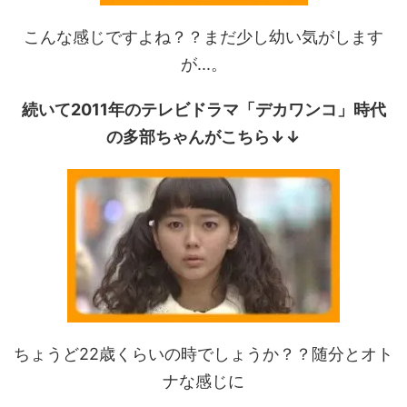
こんな感じですよね？？まだ少し幼い気がします
が...。
続いて2011年のテレビドラマ「デカワンコ」時代
の多部ちゃんがこちら↓↓
ちょうど22歳くらいの時でしょうか？？随分とオト
ナな感じに