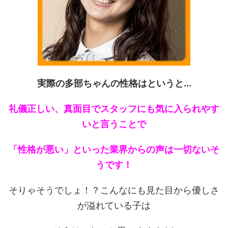
実際の多部ちゃんの性格はというと...
礼儀正しい、真面目でスタッフにも気に入られやす
いと言うことで
「性格が悪い」といった業界からの声は一切ないそ
うです！
そりゃそうでしょ！？こんなにも見た目から優しさ
が溢れている子は