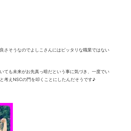
良さそうなのでよしこさんにはピッタリな職業ではない
いても未来がお先真っ暗だという事に気づき、一度でい
と考えNSCの門を叩くことにしたんだそうです♪