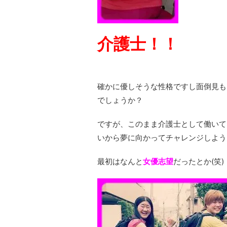
介護士！！
確かに優しそうな性格ですし面倒見も
でしょうか？
ですが、このまま介護士として働いて
いから夢に向かってチャレンジしよう
最初はなんと
女優志望
だったとか(笑)