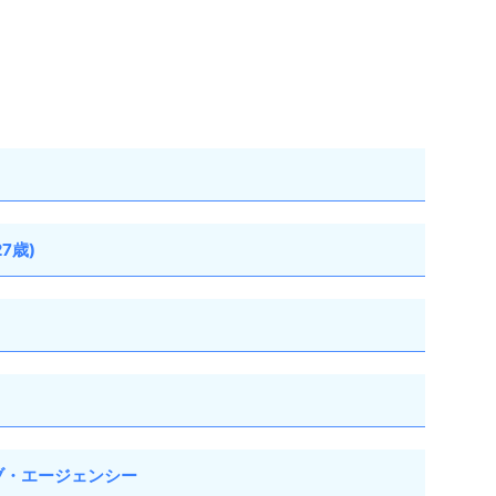
7歳)
・エージェンシー