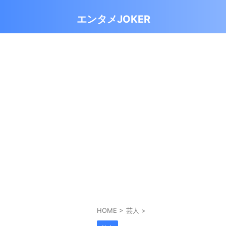
エンタメJOKER
HOME
>
芸人
>