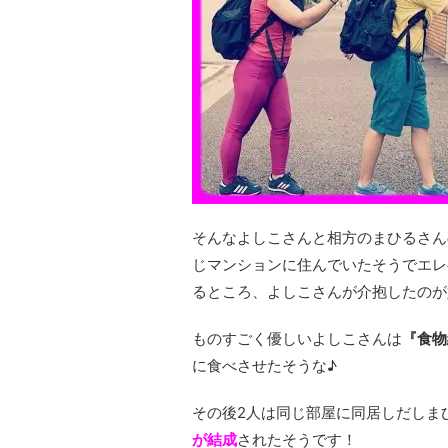
そんなよしこさんと相方のまひるさん
じマンションに住んでいたそうでエレ
るところ、よしこさんが介抱したのが
ものすごく優しいよしこさんは
『食物
に食べさせたそうな♪
その後2人は同じ部屋に同居しだしま
が結成
されたそうです！