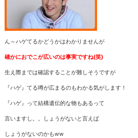
ん～ハゲてるかどうかはわかりませんが
確かにおでこが広いのは事実ですね(笑)
生え際までは確認することが難しそうですが
『ハゲ』てる噂が広まるのもわかる気がします！
『ハゲ』って結構遺伝的な物もあるって
言いますし。。しょうがないと言えば
しょうがないのかもww