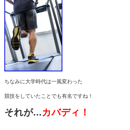
ちなみに大学時代は一風変わった
競技をしていたことでも有名ですね！
それが...
カバディ！