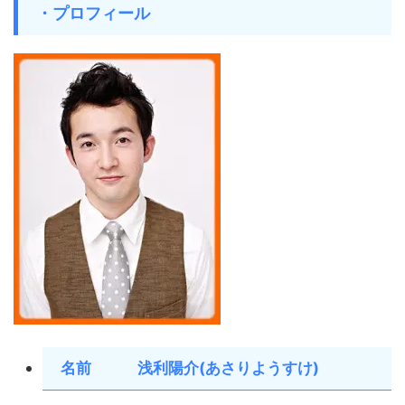
・プロフィール
名前 浅利陽介(あさりようすけ)