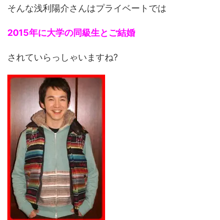
そんな浅利陽介さんはプライベートでは
2015年に大学の同級生とご結婚
されていらっしゃいますね?