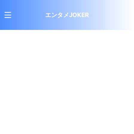
エンタメJOKER