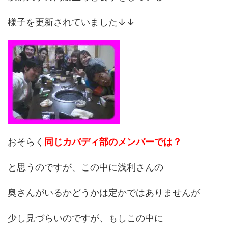
様子を更新されていました↓↓
おそらく
同じカバディ部のメンバーでは？
と思うのですが、この中に浅利さんの
奥さんがいるかどうかは定かではありませんが
少し見づらいのですが、もしこの中に