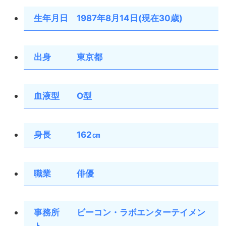
生年月日 1987年8月14日(現在30歳)
出身 東京都
血液型 O型
身長 162㎝
職業 俳優
事務所 ビーコン・ラボエンターテイメン
ト