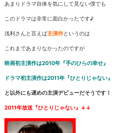
あまりドラマ自体を気にして見ない僕でも
このドラマは非常に面白かったです♪
浅利さんと言えば
主演作
というのは
これまであまりなかったのですが
映画初主演作は2010年『手のひらの幸せ』
ドラマ初主演作は2011年『ひとりじゃない』
と以外にも遅めの主演デビューだそうです！
2011年放送『ひとりじゃない』↓↓