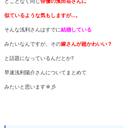
どことなく同じ
俳優の濱田岳さんに
似ているような気もしますが...。
そんな浅利さんはすでに
結婚している
みたいなんですが、その
嫁さんが超かわいい？
と話題になっているんだとか?
早速浅利陽介さんについてまとめて
みたいと思います☆彡