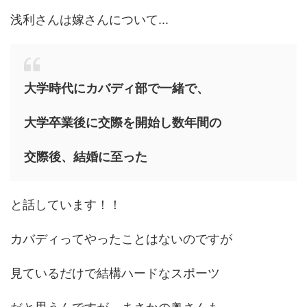
浅利さんは嫁さんについて...
大学時代にカバディ部で一緒で、
大学卒業後に交際を開始し数年間の
交際後、結婚に至った
と話しています！！
カバディってやったことはないのですが
見ているだけで結構ハードなスポーツ