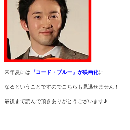
来年夏には
『コード・ブルー』が映画化
に
なるということですのでこちらも見逃せません！
最後まで読んで頂きありがとうございます♪