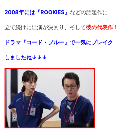
2008年には『ROOKIES』
などの話題作に
立て続けに出演が決まり、そして
彼の代表作！
ドラマ『コード・ブルー』で一気にブレイク
しましたね↓↓↓