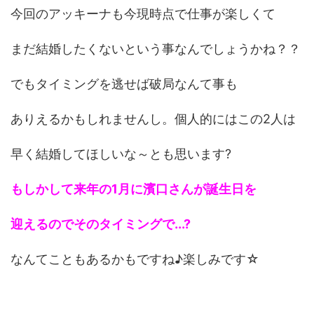
今回のアッキーナも今現時点で仕事が楽しくて
まだ結婚したくないという事なんでしょうかね？？
でもタイミングを逃せば破局なんて事も
ありえるかもしれませんし。個人的にはこの2人は
早く結婚してほしいな～とも思います?
もしかして来年の1月に濱口さんが誕生日を
迎えるのでそのタイミングで...?
なんてこともあるかもですね♪楽しみです☆