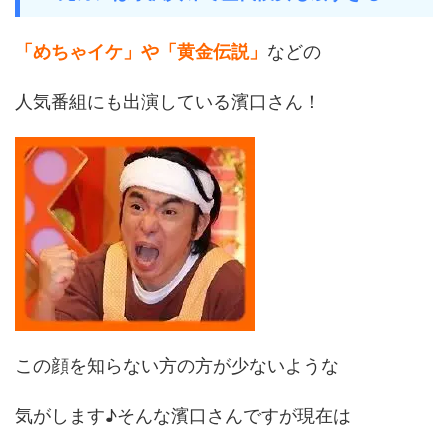
「めちゃイケ」や「黄金伝説」
などの
人気番組にも出演している濱口さん！
この顔を知らない方の方が少ないような
気がします♪そんな濱口さんですが現在は