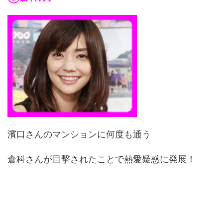
濱口さんのマンションに何度も通う
倉科さんが目撃されたことで熱愛疑惑に発展！