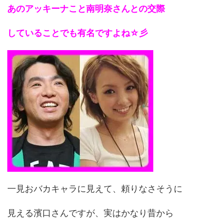
あのアッキーナこと南明奈さんとの交際
していることでも有名ですよね☆彡
一見おバカキャラに見えて、頼りなさそうに
見える濱口さんですが、実はかなり昔から