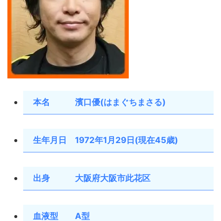
本名 濱口優(はまぐちまさる)
生年月日 1972年1月29日(現在45歳)
出身 大阪府大阪市此花区
血液型 A型