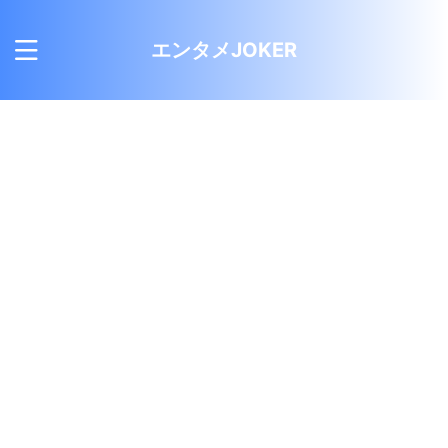
エンタメJOKER