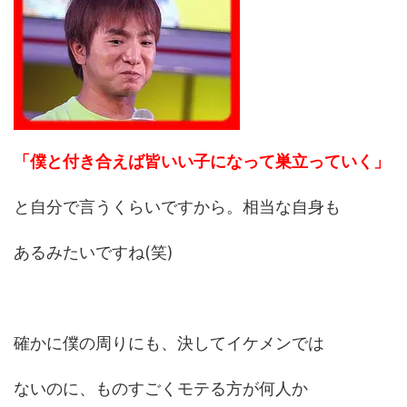
「僕と付き合えば皆いい子になって巣立っていく」
と自分で言うくらいですから。相当な自身も
あるみたいですね(笑)
確かに僕の周りにも、決してイケメンでは
ないのに、ものすごくモテる方が何人か