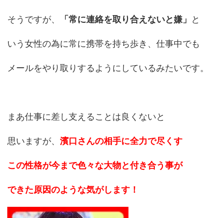
そうですが、
「常に連絡を取り合えないと嫌」
と
いう女性の為に常に携帯を持ち歩き、仕事中でも
メールをやり取りするようにしているみたいです。
まあ仕事に差し支えることは良くないと
思いますが、
濱口さんの相手に全力で尽くす
この性格が今まで色々な大物と付き合う事が
できた原因のような気がします！