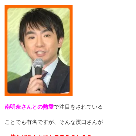
南明奈さんとの熱愛
で注目をされている
ことでも有名ですが、そんな濱口さんが