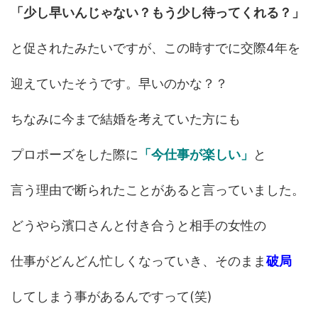
「少し早いんじゃない？もう少し待ってくれる？」
と促されたみたいですが、この時すでに交際4年を
迎えていたそうです。早いのかな？？
ちなみに今まで結婚を考えていた方にも
プロポーズをした際に
「今仕事が楽しい」
と
言う理由で断られたことがあると言っていました。
どうやら濱口さんと付き合うと相手の女性の
仕事がどんどん忙しくなっていき、そのまま
破局
してしまう事があるんですって(笑)