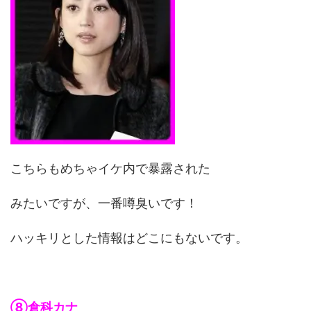
こちらもめちゃイケ内で暴露された
みたいですが、一番噂臭いです！
ハッキリとした情報はどこにもないです。
⑧倉科カナ