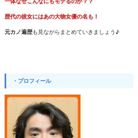
一体なぜこんなにもモテるのか？？
歴代の彼女にはあの大物女優の名も！
元カノ遍歴
も見ながらまとめていきましょう♪
・プロフィール