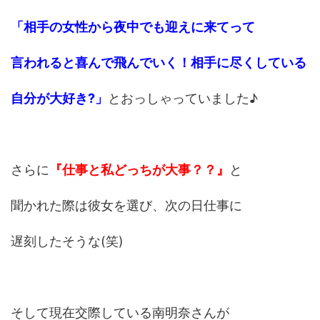
「相手の女性から夜中でも迎えに来てって
言われると喜んで飛んでいく！相手に尽くしている
自分が大好き?」
とおっしゃっていました♪
さらに
『仕事と私どっちが大事？？』
と
聞かれた際は彼女を選び、次の日仕事に
遅刻したそうな(笑)
そして現在交際している南明奈さんが