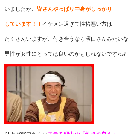
いましたが、
皆さんやっぱり中身がしっかり
しています！！
イケメン過ぎて性格悪い方は
たくさんいますが、付き合うなら濱口さんみたいな
男性が女性にとっては良いのかもしれないですね♪