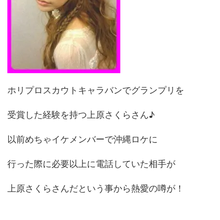
ホリプロスカウトキャラバンでグランプリを
受賞した経験を持つ上原さくらさん♪
以前めちゃイケメンバーで沖縄ロケに
行った際に必要以上に電話していた相手が
上原さくらさんだという事から熱愛の噂が！