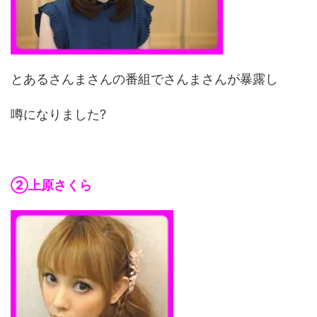
とあるさんまさんの番組でさんまさんが暴露し
噂になりました?
②上原さくら