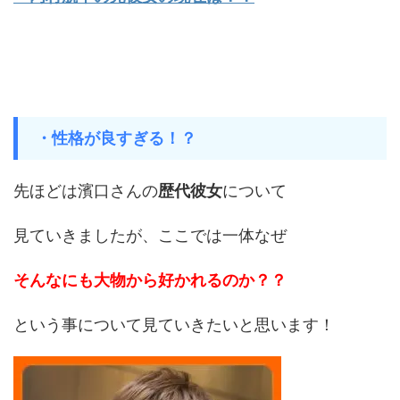
・性格が良すぎる！？
先ほどは濱口さんの
歴代彼女
について
見ていきましたが、ここでは一体なぜ
そんなにも大物から好かれるのか？？
という事について見ていきたいと思います！