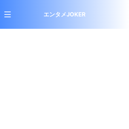
エンタメJOKER