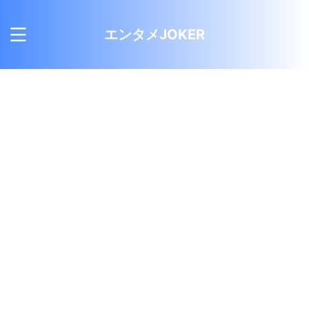
エンタメJOKER