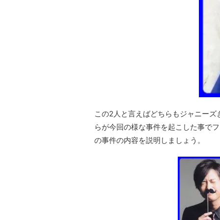
この2人と言えばどちらもジャニーズ
らが今回の様な事件を起こした事でフ
の事件の内容を説明しましょう。