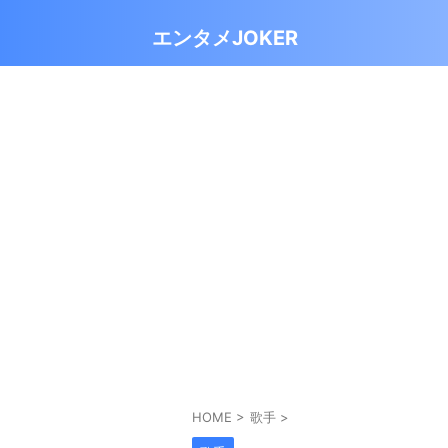
エンタメJOKER
HOME
>
歌手
>