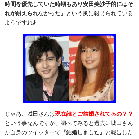
時間を優先していた時期もあり安田美沙子的にはそ
れが耐えられなかった』
という風に報じられている
ようですね♪
じゃあ、城田さんは
現在誰とご結婚されてるの？？
という事なんですが、調べてみると過去に城田さん
が自身のツイッターで
『結婚しました』
と報告した