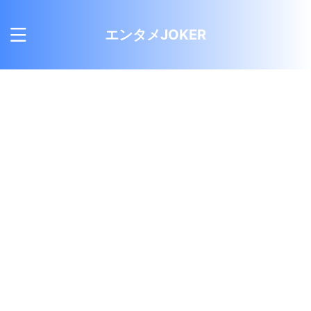
エンタメJOKER