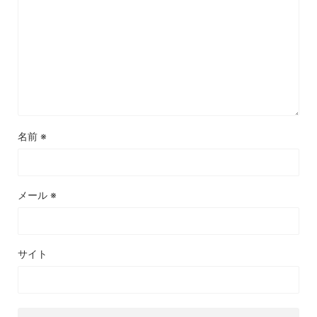
名前
※
メール
※
サイト