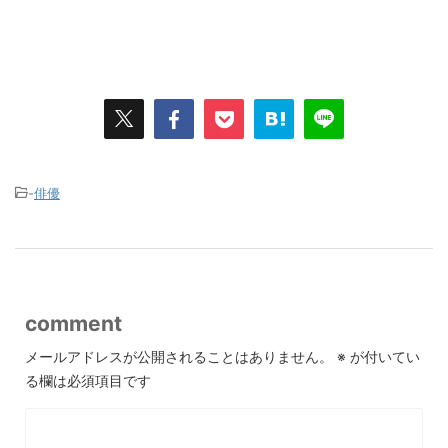
-
俳優
comment
メールアドレスが公開されることはありません。
※
が付いてい
る欄は必須項目です