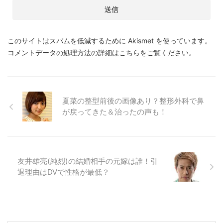
このサイトはスパムを低減するために Akismet を使っています。
コメントデータの処理方法の詳細はこちらをご覧ください
。
夏菜の整型前後の画像あり？整形外科で鼻
が戻ってきた＆治ったの声も！
友井雄亮(純烈)の結婚相手の元嫁は誰！引
退理由はDVで性格が最低？