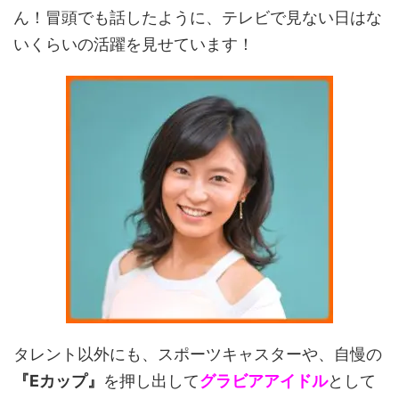
ん！冒頭でも話したように、テレビで見ない日はな
いくらいの活躍を見せています！
タレント以外にも、スポーツキャスターや、自慢の
『Eカップ』
を押し出して
グラビアアイドル
として