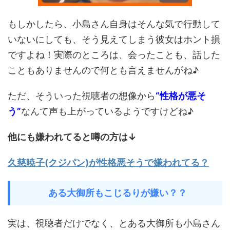
もしかしたら、小島さん自身はそんな気で行動して
いないにしても、そう見えてしまう彼女はホント損
ですよね！実際のところは、会ったことも、話した
こともありませんので何とも言えませんがね♪
ただ、そういった視聴者の想像から
“性格が悪そ
う”
なんて声も上がっているようですけどね♪
他にも嫌われてると噂の方は↓
久慈暁子(クジパン)が性格悪そうで嫌われてる？
ある大御所もこじるりが嫌い？？
実は、視聴者だけでなく、とある大御所も小島さん