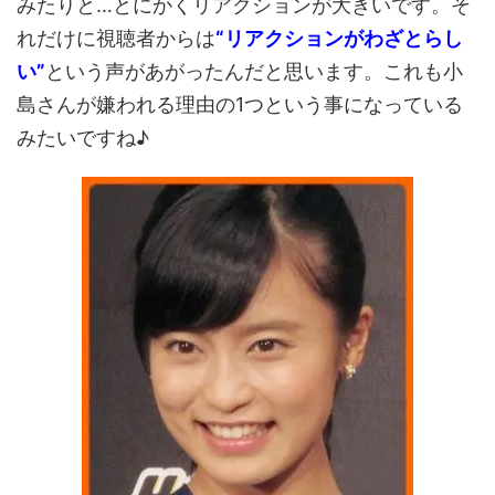
みたりと…とにかくリアクションが大きいです。そ
れだけに視聴者からは
“リアクションがわざとらし
い”
という声があがったんだと思います。これも小
島さんが嫌われる理由の1つという事になっている
みたいですね♪