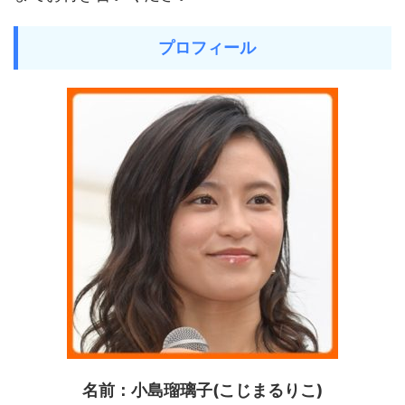
プロフィール
名前：小島瑠璃子(こじまるりこ)