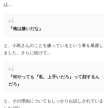
は…
『俺は嫌いだな』
と、小島さんのことを嫌っているという事を暴露し
ました。さらに続けて…
『何やっても『私、上手いだろ』って顔するん
だろ』
と、その理由についてもしっかりお話しされていま