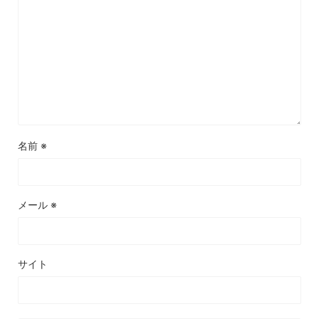
名前
※
メール
※
サイト