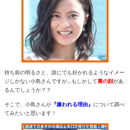
持ち前の明るさと、誰にでも好かれるようなイメー
ジしかない小島さんですが…もしかして
裏の顔
があ
るんでしょうか？？
そこで、小島さんが
『嫌われる理由』
について調べ
てみたいと思います！