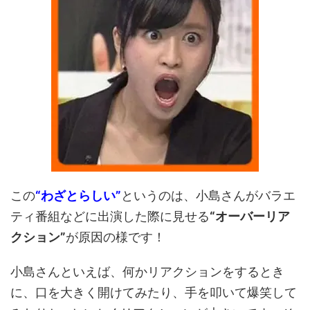
この
“わざとらしい”
というのは、小島さんがバラエ
ティ番組などに出演した際に見せる
“オーバーリア
クション”
が原因の様です！
小島さんといえば、何かリアクションをするとき
に、口を大きく開けてみたり、手を叩いて爆笑して