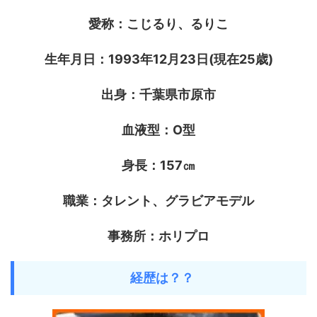
愛称：こじるり、るりこ
生年月日：1993年12月23日(現在25歳)
出身：千葉県市原市
血液型：O型
身長：157㎝
職業：タレント、グラビアモデル
事務所：ホリプロ
経歴は？？