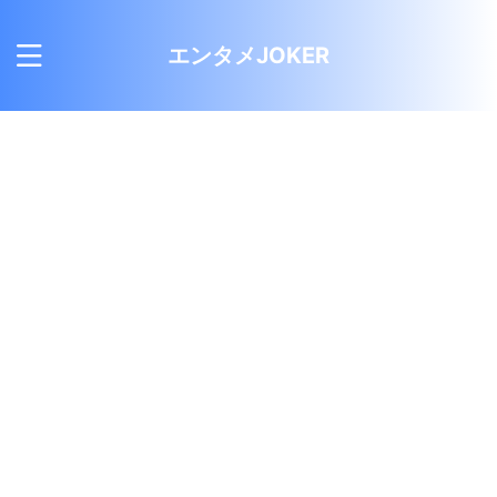
エンタメJOKER