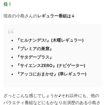
任！
現在の小島さんの
レギュラー番組は↓
『ヒルナンデス!』(木曜レギュラー)
『プレミアの巣窟』
『サタデープラス』
『サイエンスZERO』(ナビゲーター)
『アッコにおまかせ』(準レギュラー)
ざっとこんな感じでしょうか♪それ以外にも、他の
バラエティ番組などにもかなり出演歴のある小島さ