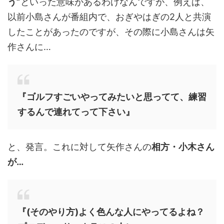
う”
といった意味があるわけなんですが、例えば、
以前小島さんが番組内で、おぎやはぎの2人と共演
したことがあったのですが、その際に小島さんは矢
作さんに…
『ゴルフすごいやってみたいと思ってて、練習
するんで連れてって下さい』
と、発言。これに対して矢作さんの
相方・小木さん
が…
『(そのやり方)よく色んな人にやってるよね？