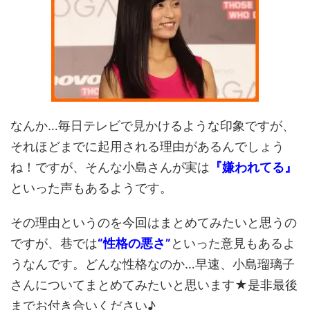
なんか…毎日テレビで見かけるような印象ですが、
それほどまでに起用される理由があるんでしょう
ね！ですが、そんな小島さんが実は
『嫌われてる』
といった声もあるようです。
その理由というのを今回はまとめてみたいと思うの
ですが、巷では
“性格の悪さ”
といった意見もあるよ
うなんです。どんな性格なのか…早速、小島瑠璃子
さんについてまとめてみたいと思います★是非最後
までお付き合いください♪