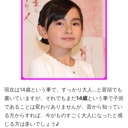
現在は14歳という事で、すっかり大人…と冒頭でも
書いていますが、それでもまだ
14歳
という事で子供
であることは変わりありませんが、昔から知ってい
る方からすれば、今がものすごく大人になったと感
じる方は多いでしょう♪