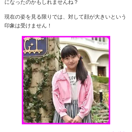
になったのかもしれませんね？
現在の姿を見る限りでは、対して顔が大きいという
印象は受けません！