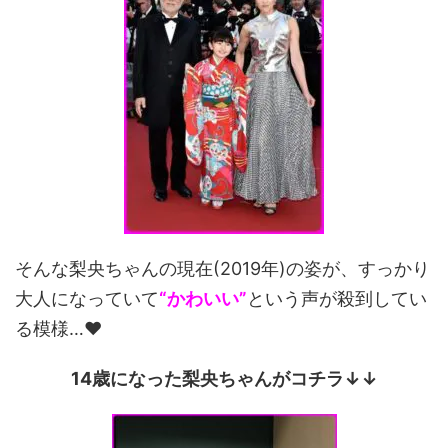
そんな梨央ちゃんの現在(2019年)の姿が、すっかり
大人になっていて
“かわいい”
という声が殺到してい
る模様…♥
14歳になった梨央ちゃんがコチラ↓↓