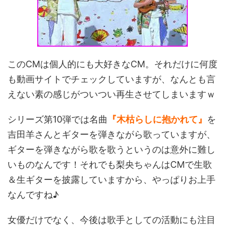
このCMは個人的にも大好きなCM。それだけに何度
も動画サイトでチェックしていますが、なんとも言
えない素の感じがついつい再生させてしまいますｗ
シリーズ第10弾では名曲
『木枯らしに抱かれて』
を
吉田羊さんとギターを弾きながら歌っていますが、
ギターを弾きながら歌を歌うというのは意外に難し
いものなんです！それでも梨央ちゃんはCMで生歌
＆生ギターを披露していますから、やっぱりお上手
なんですね♪
女優だけでなく、今後は歌手としての活動にも注目