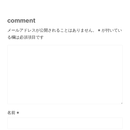
comment
メールアドレスが公開されることはありません。
※
が付いてい
る欄は必須項目です
名前
※