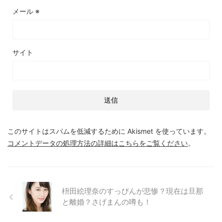
メール
※
サイト
このサイトはスパムを低減するために Akismet を使っています。
コメントデータの処理方法の詳細はこちらをご覧ください
。
枡田絵理奈のすっぴんが悲惨？現在は旦那
と離婚？さげまんの噂も！