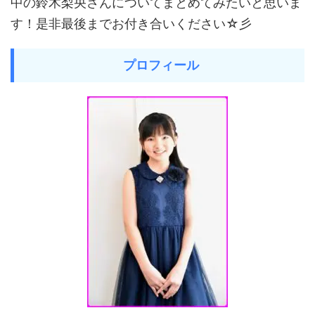
中の鈴木梨央さんについてまとめてみたいと思いま
す！是非最後までお付き合いください☆彡
プロフィール