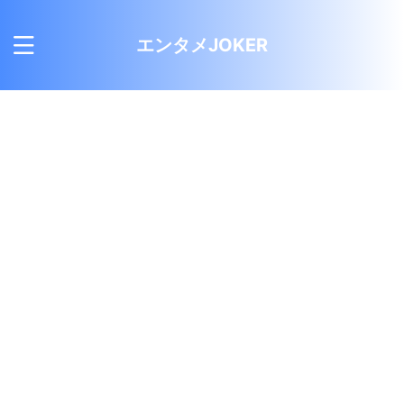
エンタメJOKER