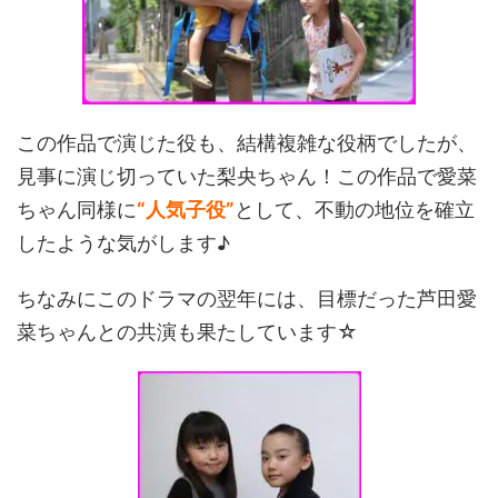
この作品で演じた役も、結構複雑な役柄でしたが、
見事に演じ切っていた梨央ちゃん！この作品で愛菜
ちゃん同様に
“人気子役”
として、不動の地位を確立
したような気がします♪
ちなみにこのドラマの翌年には、目標だった芦田愛
菜ちゃんとの共演も果たしています☆