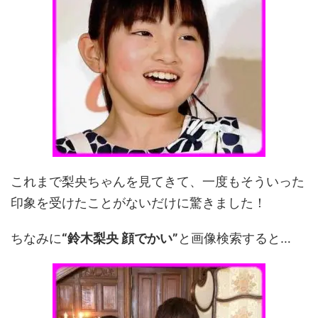
これまで梨央ちゃんを見てきて、一度もそういった
印象を受けたことがないだけに驚きました！
ちなみに
“鈴木梨央 顔でかい”
と画像検索すると…